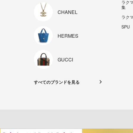
ラク
集
CHANEL
ラク
SPU
HERMES
GUCCI
すべてのブランドを見る