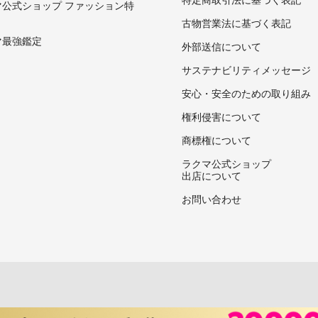
マ公式ショップ ファッション特
古物営業法に基づく表記
マ最強鑑定
外部送信について
サステナビリティメッセージ
安心・安全のための取り組み
権利侵害について
商標権について
ラクマ公式ショップ
出店について
お問い合わせ