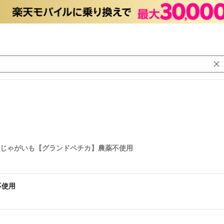
じゃがいも【グランドペチカ】農薬不使用
不使用