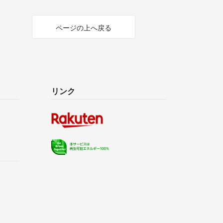
ページの上へ戻る
リンク