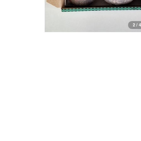
3 / 4