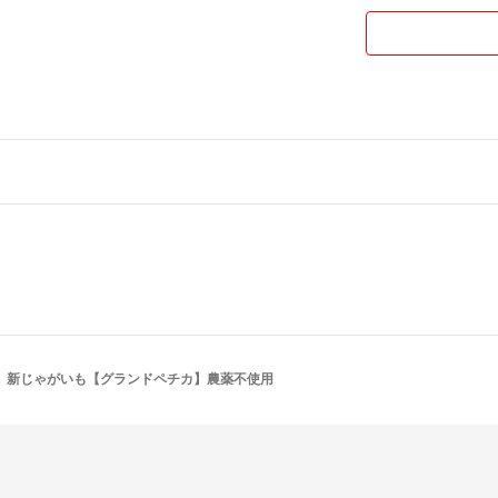
新じゃがいも【グランドペチカ】農薬不使用