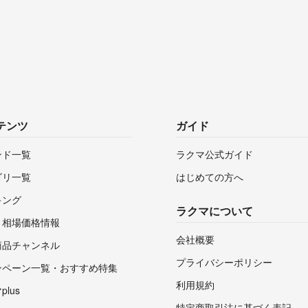
テンツ
ガイド
ンド一覧
ラクマ公式ガイド
ゴリ一覧
はじめての方へ
キング
ラクマについて
・相場価格情報
会社概要
商品チャンネル
プライバシーポリシー
ンペーン一覧・おすすめ特集
利用規約
lus
特定商取引法に基づく表記