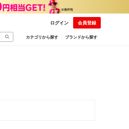
ログイン
会員登録
カテゴリから探す
ブランドから探す