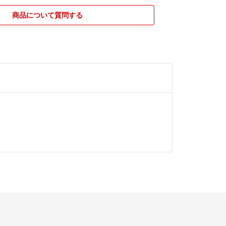
商品について質問する