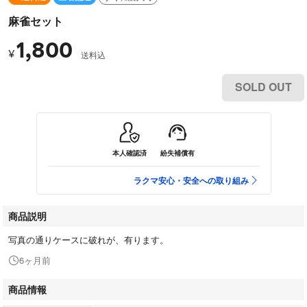
麻雀セット
1,800
¥
送料込
SOLD OUT
本人確認済
紛失補償有
ラクマ安心・安全への取り組み
商品説明
写真の通りケースに破れが、有ります。
6ヶ月前
商品情報