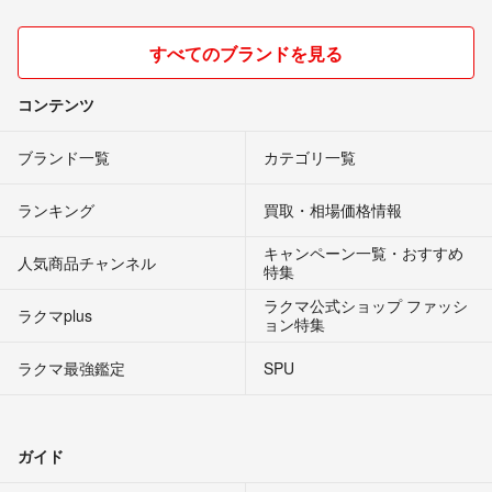
すべてのブランドを見る
コンテンツ
ブランド一覧
カテゴリ一覧
ランキング
買取・相場価格情報
キャンペーン一覧・おすすめ
人気商品チャンネル
特集
ラクマ公式ショップ ファッシ
ラクマplus
ョン特集
ラクマ最強鑑定
SPU
ガイド