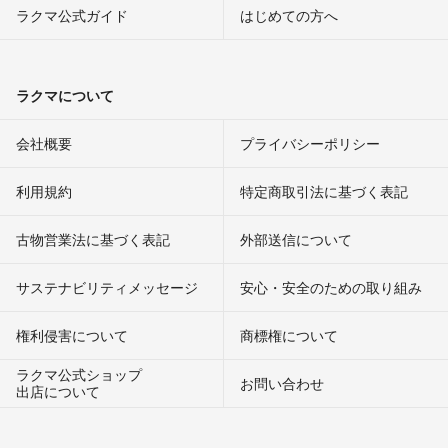
ラクマ公式ガイド
はじめての方へ
ラクマについて
会社概要
プライバシーポリシー
利用規約
特定商取引法に基づく表記
古物営業法に基づく表記
外部送信について
サステナビリティメッセージ
安心・安全のための取り組み
権利侵害について
商標権について
ラクマ公式ショップ
お問い合わせ
出店について