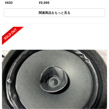
¥650
¥9,999
関連商品をもっと見る
SOLD OUT