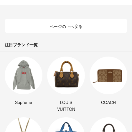
ページの上へ戻る
注目ブランド一覧
Supreme
LOUIS
COACH
VUITTON