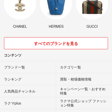
CHANEL
HERMES
GUCCI
すべてのブランドを見る
コンテンツ
ブランド一覧
カテゴリ一覧
ランキング
買取・相場価格情報
キャンペーン一覧・おすすめ
人気商品チャンネル
特集
ラクマ公式ショップ ファッシ
ラクマplus
ョン特集