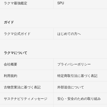
ラクマ最強鑑定
SPU
ガイド
ラクマ公式ガイド
はじめての方へ
ラクマについて
会社概要
プライバシーポリシー
利用規約
特定商取引法に基づく表記
古物営業法に基づく表記
外部送信について
サステナビリティメッセージ
安心・安全のための取り組み