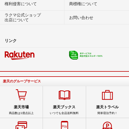
権利侵害について
商標権について
ラクマ公式ショップ
お問い合わせ
出店について
リンク
楽天のグループサービス
楽天市場
楽天ブックス
楽天トラベル
商品数は1億点以上
いつでも全品送料無料
簡単宿泊予約！