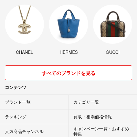
CHANEL
HERMES
GUCCI
すべてのブランドを見る
コンテンツ
ブランド一覧
カテゴリ一覧
ランキング
買取・相場価格情報
キャンペーン一覧・おすすめ
人気商品チャンネル
特集