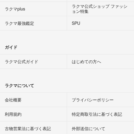
ラクマ公式ショップ ファッシ
ラクマplus
ョン特集
ラクマ最強鑑定
SPU
ガイド
ラクマ公式ガイド
はじめての方へ
ラクマについて
会社概要
プライバシーポリシー
利用規約
特定商取引法に基づく表記
古物営業法に基づく表記
外部送信について