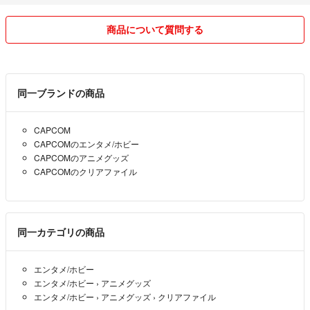
商品について質問する
同一ブランドの商品
CAPCOM
CAPCOMのエンタメ/ホビー
CAPCOMのアニメグッズ
CAPCOMのクリアファイル
同一カテゴリの商品
エンタメ/ホビー
エンタメ/ホビー
›
アニメグッズ
エンタメ/ホビー
›
アニメグッズ
›
クリアファイル