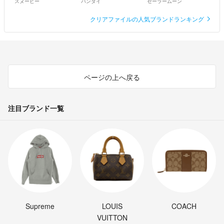
スヌーピー
バンダイ
セーラームーン
クリアファイルの人気ブランドランキング
ページの上へ戻る
注目ブランド一覧
Supreme
LOUIS
COACH
VUITTON