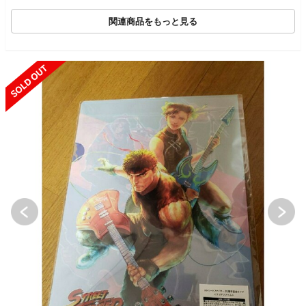
関連商品をもっと見る
SOLD OUT