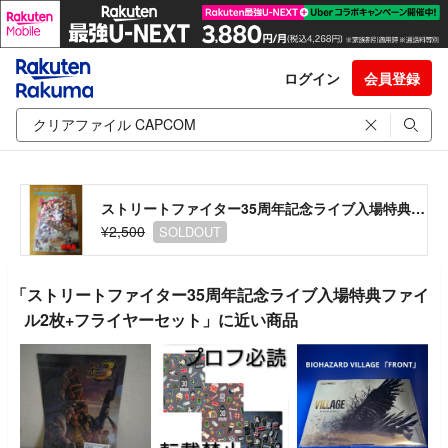
ログイン
会員登録
ストリートファイター35周年記念ライブ入場特典ファイル2枚+フライヤーセット
¥2,500
SOLDOUT
「ストリートファイター35周年記念ライブ入場特典ファイ
ル2枚+フライヤーセット」に近い商品