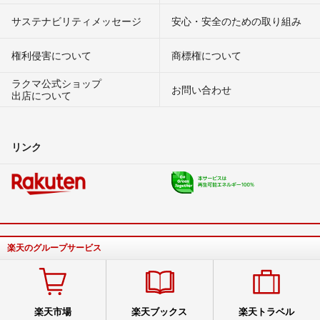
サステナビリティメッセージ
安心・安全のための取り組み
権利侵害について
商標権について
ラクマ公式ショップ
お問い合わせ
出店について
リンク
楽天のグループサービス
楽天市場
楽天ブックス
楽天トラベル