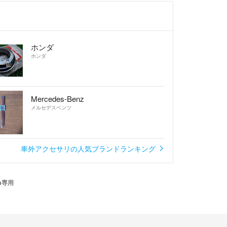
ホンダ
ホンダ
Mercedes-Benz
メルセデスベンツ
車外アクセサリの人気ブランドランキング
a専用