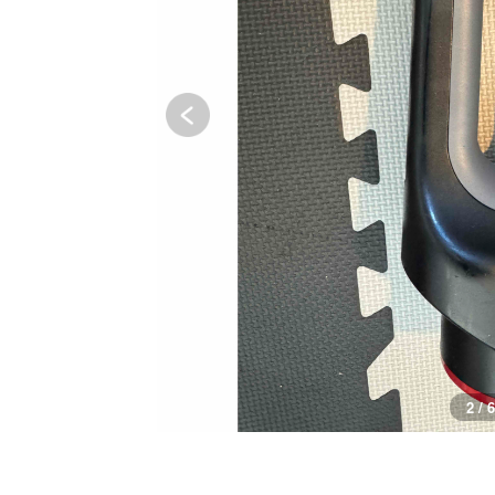
2 / 6