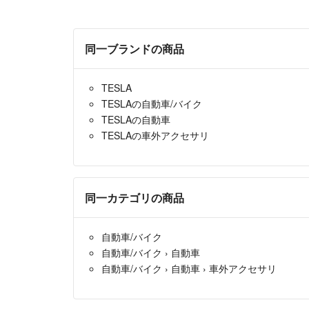
同一ブランドの商品
TESLA
TESLAの自動車/バイク
TESLAの自動車
TESLAの車外アクセサリ
同一カテゴリの商品
自動車/バイク
自動車/バイク
›
自動車
自動車/バイク
›
自動車
›
車外アクセサリ