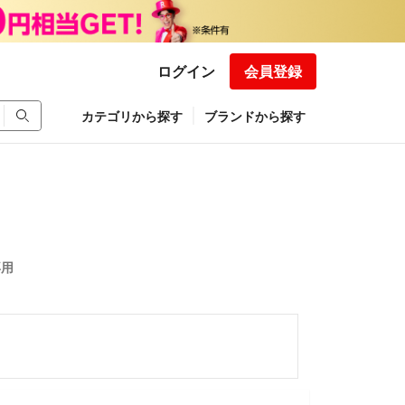
ログイン
会員登録
カテゴリから探す
ブランドから探す
専用