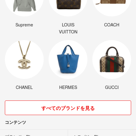
Supreme
LOUIS
COACH
VUITTON
CHANEL
HERMES
GUCCI
すべてのブランドを見る
コンテンツ