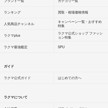
ブランド一覧
カテゴリ一覧
ランキング
買取・相場価格情報
キャンペーン一覧・おすすめ
人気商品チャンネル
特集
ラクマ公式ショップ ファッシ
ラクマplus
ョン特集
ラクマ最強鑑定
SPU
ガイド
ラクマ公式ガイド
はじめての方へ
ラクマについて