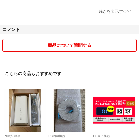
喫煙者なし、ペットは飼育しておりません。
続きを表示する
よろしくお願い致します。
コメント
商品について質問する
こちらの商品もおすすめです
PC周辺機器
PC周辺機器
PC周辺機器