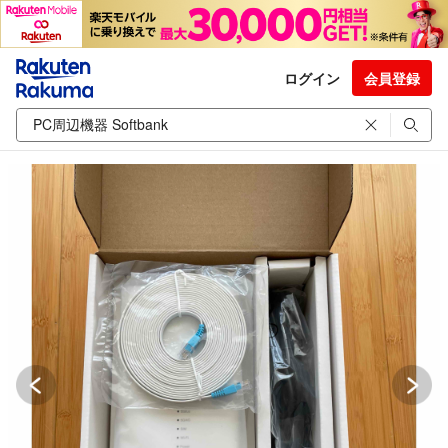
ログイン
会員登録