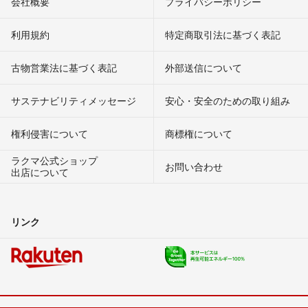
会社概要
プライバシーポリシー
利用規約
特定商取引法に基づく表記
古物営業法に基づく表記
外部送信について
サステナビリティメッセージ
安心・安全のための取り組み
権利侵害について
商標権について
ラクマ公式ショップ
お問い合わせ
出店について
リンク