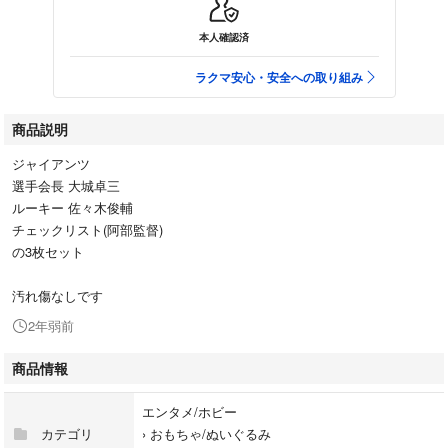
本人確認済
ラクマ安心・安全への取り組み
商品説明
ジャイアンツ
選手会長 大城卓三
ルーキー 佐々木俊輔
チェックリスト(阿部監督)
の3枚セット
汚れ傷なしです
2年弱前
商品情報
エンタメ/ホビー
カテゴリ
›
おもちゃ/ぬいぐるみ