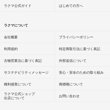
ラクマ公式ガイド
はじめての方へ
ラクマについて
会社概要
プライバシーポリシー
利用規約
特定商取引法に基づく表記
古物営業法に基づく表記
外部送信について
サステナビリティメッセージ
安心・安全のための取り組み
権利侵害について
商標権について
ラクマ公式ショップ
お問い合わせ
出店について