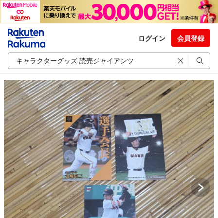
ログイン
会員登録