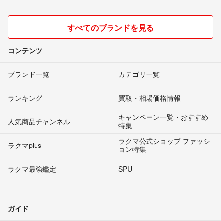
すべてのブランドを見る
コンテンツ
ブランド一覧
カテゴリ一覧
ランキング
買取・相場価格情報
キャンペーン一覧・おすすめ
人気商品チャンネル
特集
ラクマ公式ショップ ファッシ
ラクマplus
ョン特集
ラクマ最強鑑定
SPU
ガイド