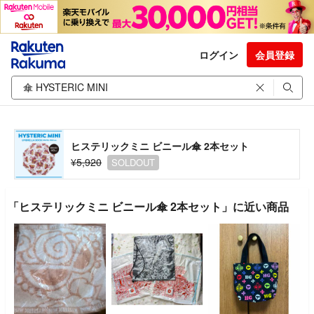
ログイン
会員登録
ヒステリックミニ ビニール傘 2本セット
¥5,920
SOLDOUT
「ヒステリックミニ ビニール傘 2本セット」に近い商品