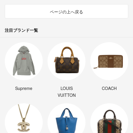
ページの上へ戻る
注目ブランド一覧
Supreme
LOUIS
COACH
VUITTON