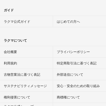
ガイド
ラクマ公式ガイド
はじめての方へ
ラクマについて
会社概要
プライバシーポリシー
利用規約
特定商取引法に基づく表記
古物営業法に基づく表記
外部送信について
サステナビリティメッセージ
安心・安全のための取り組み
権利侵害について
商標権について