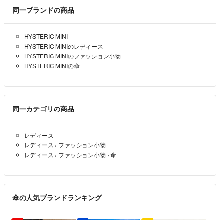
同一ブランドの商品
HYSTERIC MINI
HYSTERIC MINIのレディース
HYSTERIC MINIのファッション小物
HYSTERIC MINIの傘
同一カテゴリの商品
レディース
レディース
›
ファッション小物
レディース
›
ファッション小物
›
傘
傘の人気ブランドランキング