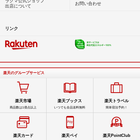
ラクマ公式ショップ
お問い合わせ
出店について
リンク
楽天のグループサービス
楽天市場
楽天ブックス
楽天トラベル
商品数は1億点以上
いつでも全品送料無料
簡単宿泊予約！
楽天カード
楽天ペイ
楽天PointClub