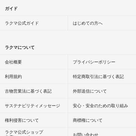
ガイド
ラクマ公式ガイド
はじめての方へ
ラクマについて
会社概要
プライバシーポリシー
利用規約
特定商取引法に基づく表記
古物営業法に基づく表記
外部送信について
サステナビリティメッセージ
安心・安全のための取り組み
権利侵害について
商標権について
ラクマ公式ショップ
お問い合わせ