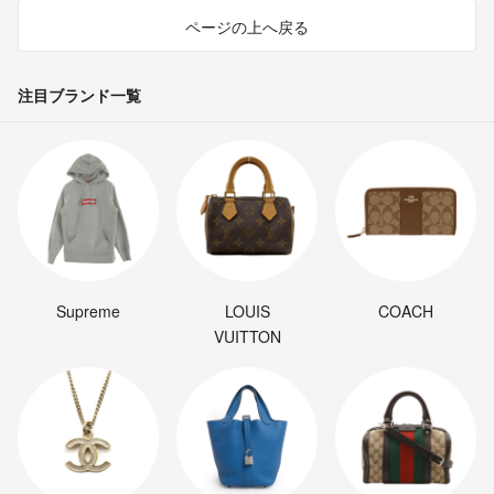
ページの上へ戻る
注目ブランド一覧
Supreme
LOUIS
COACH
VUITTON