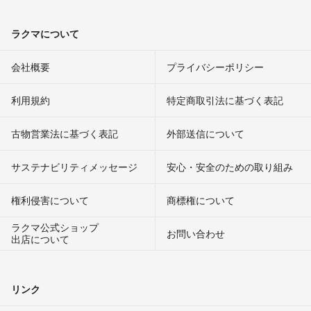
ラクマについて
会社概要
プライバシーポリシー
利用規約
特定商取引法に基づく表記
古物営業法に基づく表記
外部送信について
サステナビリティメッセージ
安心・安全のための取り組み
権利侵害について
商標権について
ラクマ公式ショップ
お問い合わせ
出店について
リンク