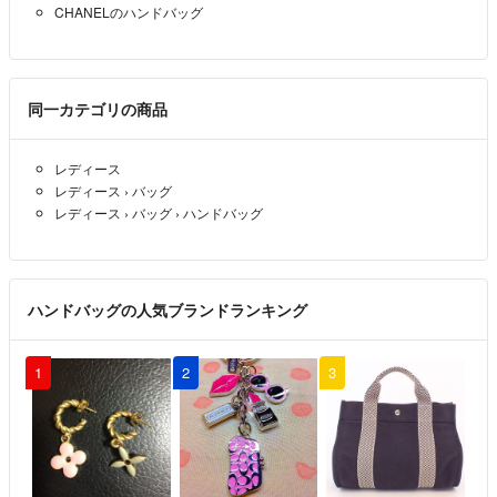
CHANELのハンドバッグ
同一カテゴリの商品
レディース
レディース
›
バッグ
レディース
›
バッグ
›
ハンドバッグ
ハンドバッグの人気ブランドランキング
1
2
3