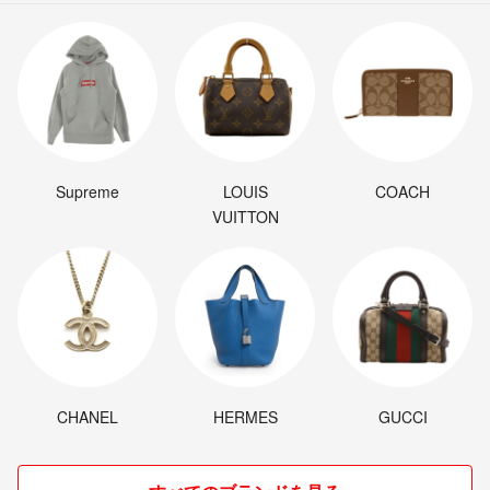
Supreme
LOUIS
COACH
VUITTON
CHANEL
HERMES
GUCCI