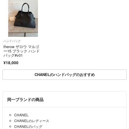
ハンドバッグ
therow ザロウ マルゴ
ー15 ブラック ハンド
バッグ#v01
¥18,000
CHANELのハンドバッグのおすすめ
同一ブランドの商品
CHANEL
CHANELのレディース
CHANELのバッグ