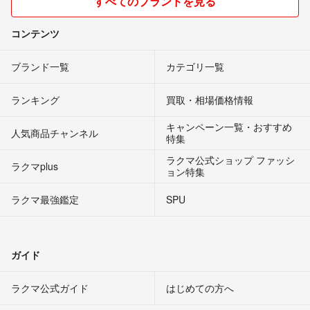
すべてのブランドを見る
コンテンツ
ブランド一覧
カテゴリ一覧
ランキング
買取・相場価格情報
キャンペーン一覧・おすすめ
人気商品チャンネル
特集
ラクマ公式ショップ ファッシ
ラクマplus
ョン特集
ラクマ最強鑑定
SPU
ガイド
ラクマ公式ガイド
はじめての方へ