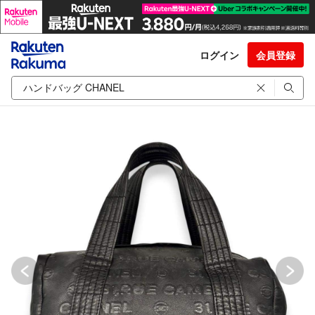
ログイン
会員登録