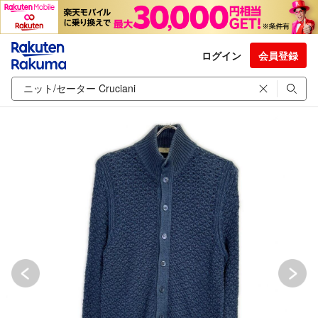
ログイン
会員登録