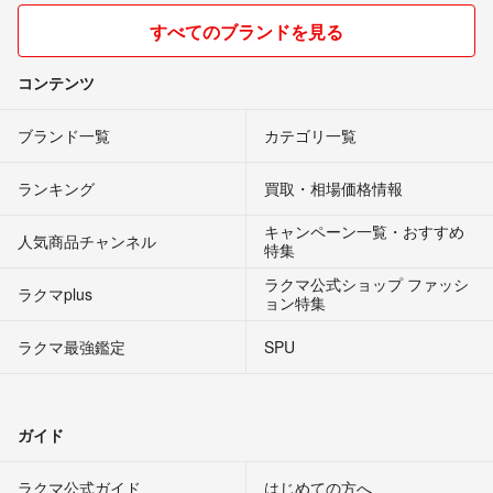
すべてのブランドを見る
コンテンツ
ブランド一覧
カテゴリ一覧
ランキング
買取・相場価格情報
キャンペーン一覧・おすすめ
人気商品チャンネル
特集
ラクマ公式ショップ ファッシ
ラクマplus
ョン特集
ラクマ最強鑑定
SPU
ガイド
ラクマ公式ガイド
はじめての方へ