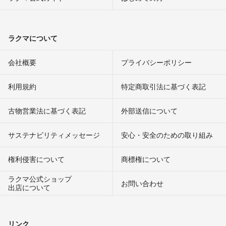
ラクマについて
会社概要
プライバシーポリシー
利用規約
特定商取引法に基づく表記
古物営業法に基づく表記
外部送信について
サステナビリティメッセージ
安心・安全のための取り組み
権利侵害について
商標権について
ラクマ公式ショップ
お問い合わせ
出店について
リンク