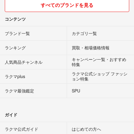
すべてのブランドを見る
コンテンツ
ブランド一覧
カテゴリ一覧
ランキング
買取・相場価格情報
キャンペーン一覧・おすすめ
人気商品チャンネル
特集
ラクマ公式ショップ ファッシ
ラクマplus
ョン特集
ラクマ最強鑑定
SPU
ガイド
ラクマ公式ガイド
はじめての方へ