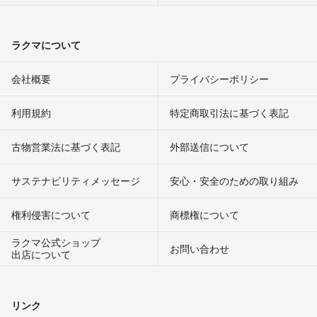
ラクマについて
会社概要
プライバシーポリシー
利用規約
特定商取引法に基づく表記
古物営業法に基づく表記
外部送信について
サステナビリティメッセージ
安心・安全のための取り組み
権利侵害について
商標権について
ラクマ公式ショップ
お問い合わせ
出店について
リンク