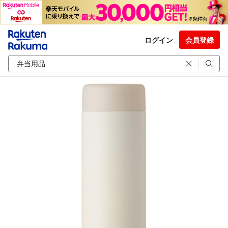
ログイン
会員登録