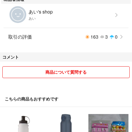
あい's shop
あい
取引の評価
163
3
0
コメント
商品について質問する
こちらの商品もおすすめです