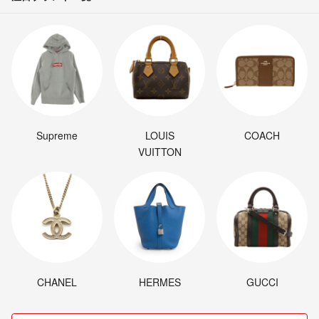
Supreme
LOUIS
COACH
VUITTON
CHANEL
HERMES
GUCCI