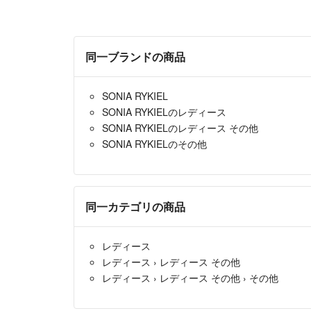
同一ブランドの商品
SONIA RYKIEL
SONIA RYKIELのレディース
SONIA RYKIELのレディース その他
SONIA RYKIELのその他
同一カテゴリの商品
レディース
レディース
›
レディース その他
レディース
›
レディース その他
›
その他