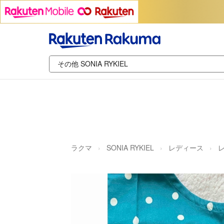
ラクマ
SONIA RYKIEL
レディース