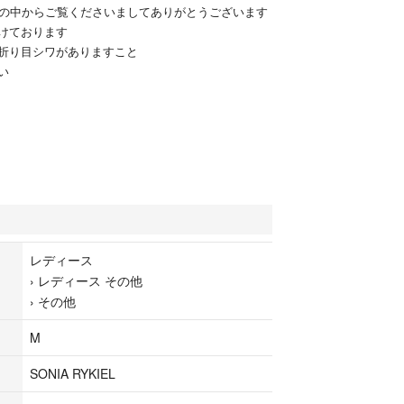
品の中からご覧くださいましてありがとうございます
けております
折り目シワがありますこと
い
レディース
›
レディース その他
›
その他
M
SONIA RYKIEL