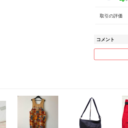
取引の評価
コメント