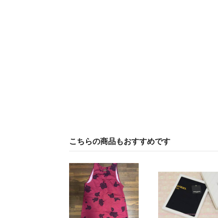
こちらの商品もおすすめです