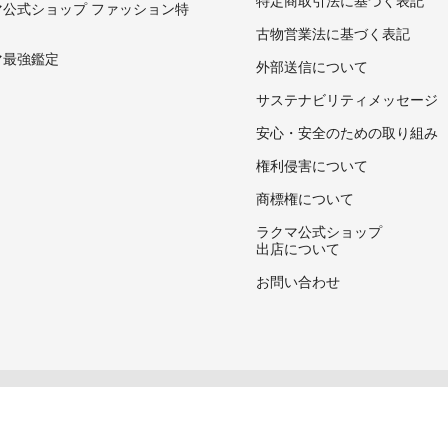
マ公式ショップ ファッション特
古物営業法に基づく表記
マ最強鑑定
外部送信について
サステナビリティメッセージ
安心・安全のための取り組み
権利侵害について
商標権について
ラクマ公式ショップ
出店について
お問い合わせ