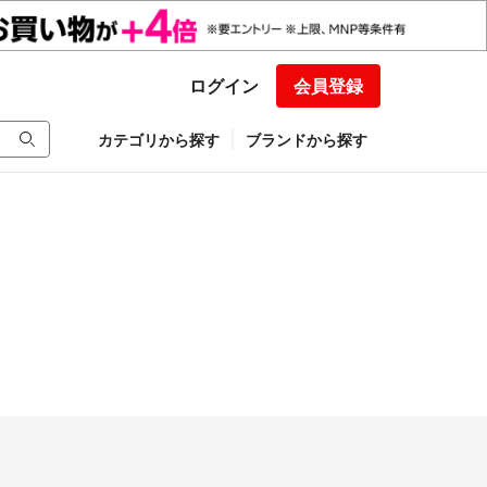
ログイン
会員登録
カテゴリから探す
ブランドから探す