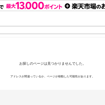
お探しのページは見つかりませんでした。
アドレスが間違っているか、ページが移動した可能性があります。