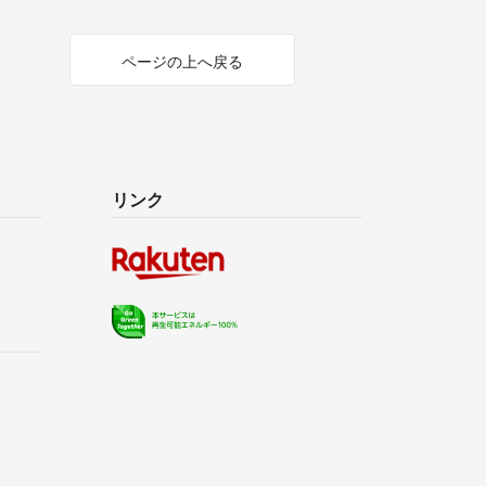
ページの上へ戻る
リンク