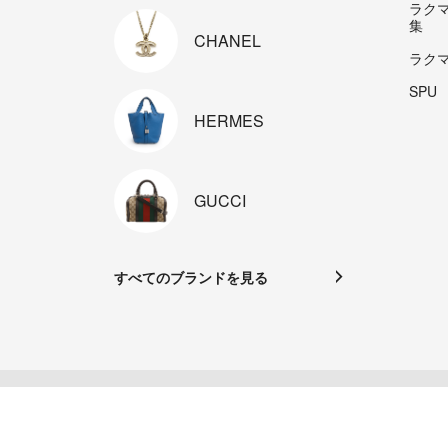
ラク
集
CHANEL
ラク
SPU
HERMES
GUCCI
すべてのブランドを見る