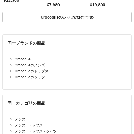
¥22,300
¥7,980
¥19,800
Crocodileのシャツのおすすめ
同一ブランドの商品
Crocodile
Crocodileのメンズ
Crocodileのトップス
Crocodileのシャツ
同一カテゴリの商品
メンズ
メンズ
›
トップス
メンズ
›
トップス
›
シャツ