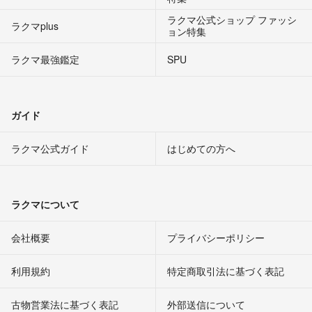
ラクマ公式ショップ ファッシ
ラクマplus
ョン特集
ラクマ最強鑑定
SPU
ガイド
ラクマ公式ガイド
はじめての方へ
ラクマについて
会社概要
プライバシーポリシー
利用規約
特定商取引法に基づく表記
古物営業法に基づく表記
外部送信について