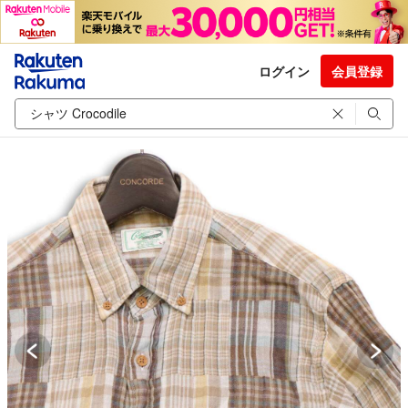
ログイン
会員登録