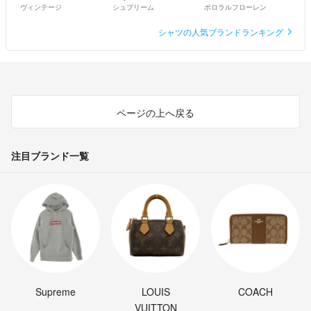
ヴィンテージ
シュプリーム
ポロラルフローレン
シャツの人気ブランドランキング
ページの上へ戻る
注目ブランド一覧
Supreme
LOUIS
COACH
VUITTON