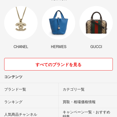
CHANEL
HERMES
GUCCI
すべてのブランドを見る
コンテンツ
ブランド一覧
カテゴリ一覧
ランキング
買取・相場価格情報
キャンペーン一覧・おすすめ
人気商品チャンネル
特集