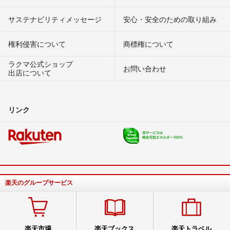
サステナビリティメッセージ
安心・安全のための取り組み
権利侵害について
商標権について
ラクマ公式ショップ
お問い合わせ
出店について
リンク
楽天のグループサービス
楽天市場
楽天ブックス
楽天トラベル