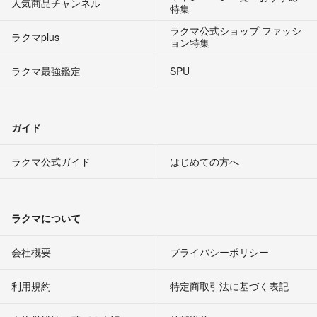
人気商品チャンネル
特集
ラクマ公式ショップ ファッシ
ラクマplus
ョン特集
ラクマ最強鑑定
SPU
ガイド
ラクマ公式ガイド
はじめての方へ
ラクマについて
会社概要
プライバシーポリシー
利用規約
特定商取引法に基づく表記