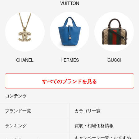
VUITTON
CHANEL
HERMES
GUCCI
すべてのブランドを見る
コンテンツ
ブランド一覧
カテゴリ一覧
ランキング
買取・相場価格情報
キャンペーン一覧・おすすめ