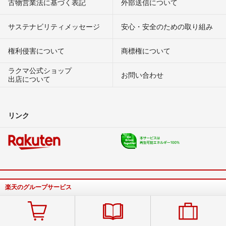
古物営業法に基づく表記
外部送信について
サステナビリティメッセージ
安心・安全のための取り組み
権利侵害について
商標権について
ラクマ公式ショップ
お問い合わせ
出店について
リンク
楽天のグループサービス