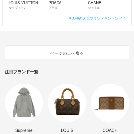
LOUIS VUITTON
PRADA
CHANEL
ルイヴィトン
プラダ
シャネル
その他の人気ブランドランキング
ページの上へ戻る
注目ブランド一覧
Supreme
LOUIS
COACH