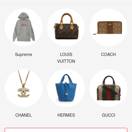
Supreme
LOUIS
COACH
VUITTON
CHANEL
HERMES
GUCCI