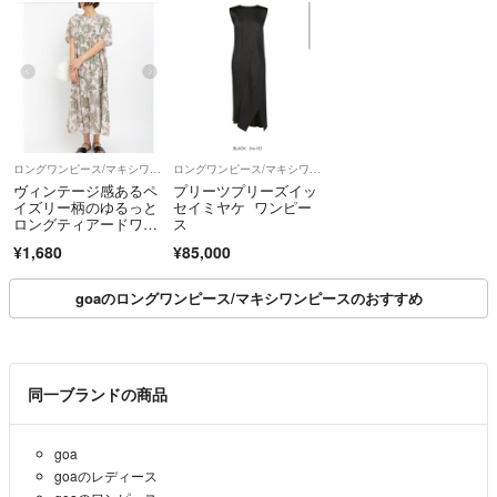
ロングワンピース/マキシワンピース
ロングワンピース/マキシワンピース
ヴィンテージ感あるペ
プリーツプリーズイッ
イズリー柄のゆるっと
セイミヤケ ワンピー
ロングティアードワン
ス
ピース
¥1,680
¥85,000
goaのロングワンピース/マキシワンピースのおすすめ
同一ブランドの商品
goa
goaのレディース