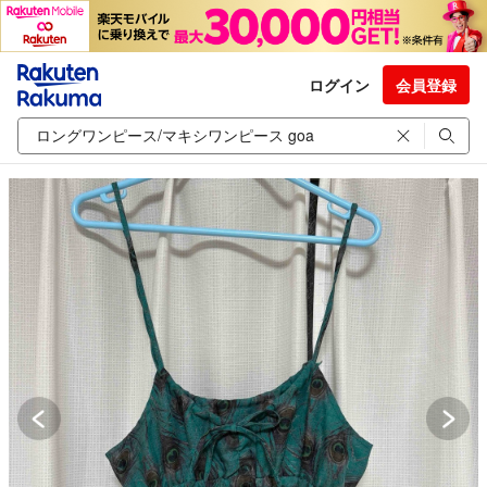
ログイン
会員登録