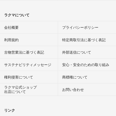
ラクマについて
会社概要
プライバシーポリシー
利用規約
特定商取引法に基づく表記
古物営業法に基づく表記
外部送信について
サステナビリティメッセージ
安心・安全のための取り組み
権利侵害について
商標権について
ラクマ公式ショップ
お問い合わせ
出店について
リンク