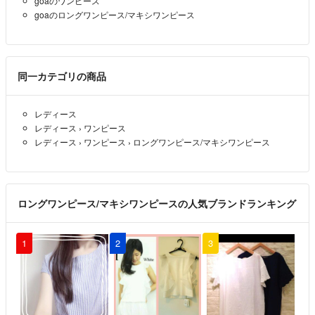
goaのワンピース
goaのロングワンピース/マキシワンピース
同一カテゴリの商品
レディース
レディース
›
ワンピース
レディース
›
ワンピース
›
ロングワンピース/マキシワンピース
ロングワンピース/マキシワンピースの人気ブランドランキング
1
2
3