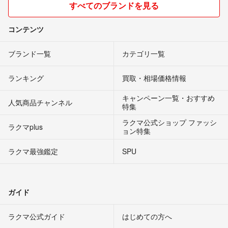
すべてのブランドを見る
コンテンツ
ブランド一覧
カテゴリ一覧
ランキング
買取・相場価格情報
キャンペーン一覧・おすすめ
人気商品チャンネル
特集
ラクマ公式ショップ ファッシ
ラクマplus
ョン特集
ラクマ最強鑑定
SPU
ガイド
ラクマ公式ガイド
はじめての方へ