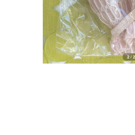
1 / 2