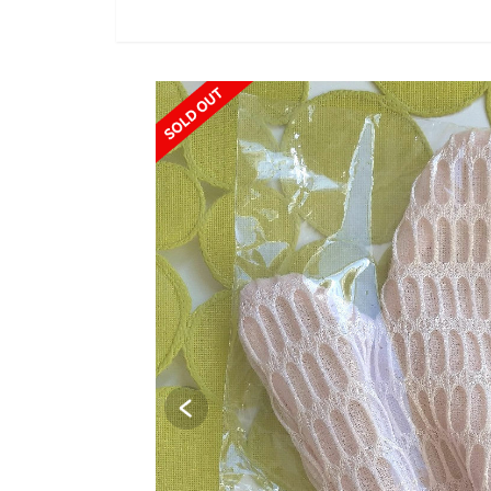
SOLD OUT