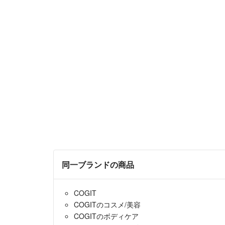
同一ブランドの商品
COGIT
COGITのコスメ/美容
COGITのボディケア