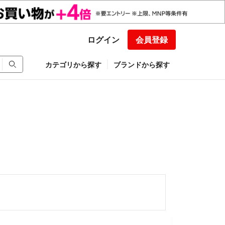
ログイン
会員登録
カテゴリから探す
ブランドから探す