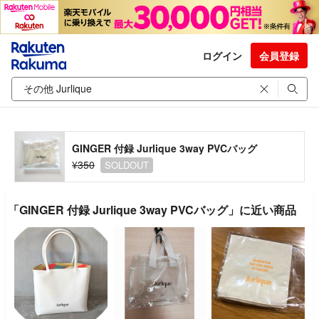
ログイン
会員登録
GINGER 付録 Jurlique 3way PVCバッグ
¥350
SOLDOUT
「GINGER 付録 Jurlique 3way PVCバッグ」に近い商品