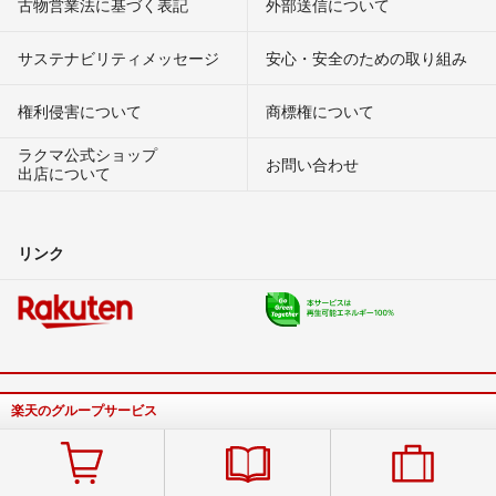
古物営業法に基づく表記
外部送信について
サステナビリティメッセージ
安心・安全のための取り組み
権利侵害について
商標権について
ラクマ公式ショップ
お問い合わせ
出店について
リンク
楽天のグループサービス