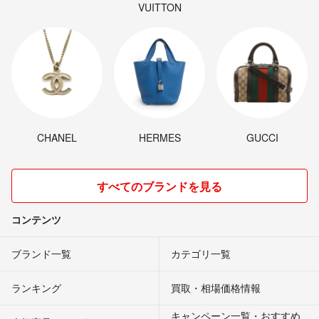
VUITTON
CHANEL
HERMES
GUCCI
すべてのブランドを見る
コンテンツ
ブランド一覧
カテゴリ一覧
ランキング
買取・相場価格情報
キャンペーン一覧・おすすめ