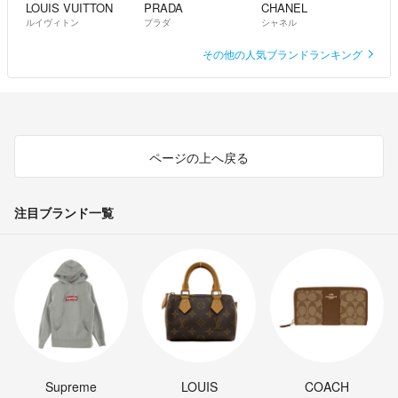
LOUIS VUITTON
PRADA
CHANEL
ルイヴィトン
プラダ
シャネル
その他の人気ブランドランキング
ページの上へ戻る
注目ブランド一覧
Supreme
LOUIS
COACH