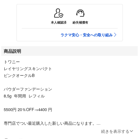
本人確認済
紛失補償有
ラクマ安心・安全への取り組み
商品説明
トワニー
レイヤリングスキンパクト
ピンクオークルB
パウダーファンデーション
8,5g 年間用 レフィル
5500円 20％OFF→4400 円
専門店でつい最近購入した新しい商品になります。
続きを表示する