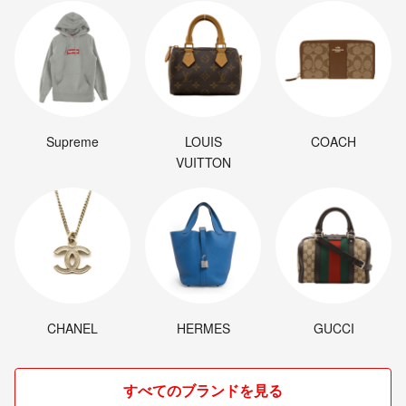
Supreme
LOUIS
COACH
VUITTON
CHANEL
HERMES
GUCCI
すべてのブランドを見る