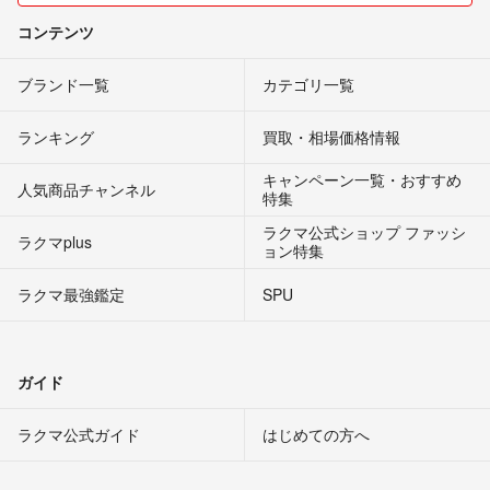
コンテンツ
ブランド一覧
カテゴリ一覧
ランキング
買取・相場価格情報
キャンペーン一覧・おすすめ
人気商品チャンネル
特集
ラクマ公式ショップ ファッシ
ラクマplus
ョン特集
ラクマ最強鑑定
SPU
ガイド
ラクマ公式ガイド
はじめての方へ