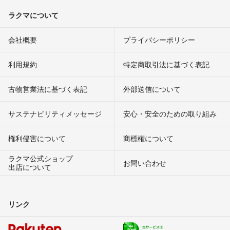
ラクマについて
会社概要
プライバシーポリシー
利用規約
特定商取引法に基づく表記
古物営業法に基づく表記
外部送信について
サステナビリティメッセージ
安心・安全のための取り組み
権利侵害について
商標権について
ラクマ公式ショップ
お問い合わせ
出店について
リンク