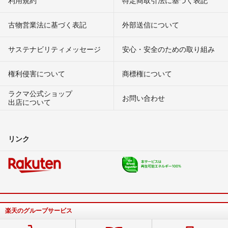
利用規約
特定商取引法に基づく表記
古物営業法に基づく表記
外部送信について
サステナビリティメッセージ
安心・安全のための取り組み
権利侵害について
商標権について
ラクマ公式ショップ
お問い合わせ
出店について
リンク
楽天のグループサービス