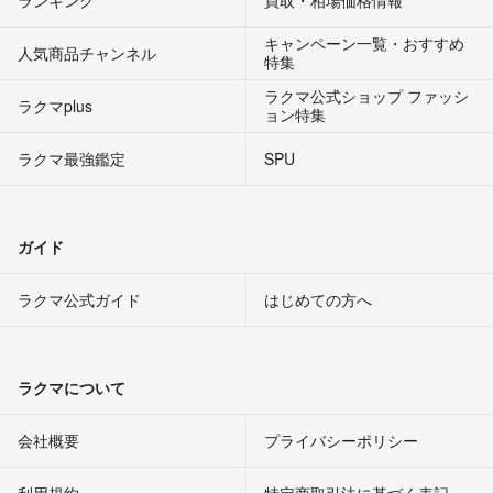
ランキング
買取・相場価格情報
キャンペーン一覧・おすすめ
人気商品チャンネル
特集
ラクマ公式ショップ ファッシ
ラクマplus
ョン特集
ラクマ最強鑑定
SPU
ガイド
ラクマ公式ガイド
はじめての方へ
ラクマについて
会社概要
プライバシーポリシー