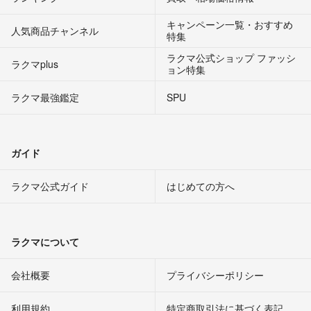
キャンペーン一覧・おすすめ
人気商品チャンネル
特集
ラクマ公式ショップ ファッシ
ラクマplus
ョン特集
ラクマ最強鑑定
SPU
ガイド
ラクマ公式ガイド
はじめての方へ
ラクマについて
会社概要
プライバシーポリシー
利用規約
特定商取引法に基づく表記