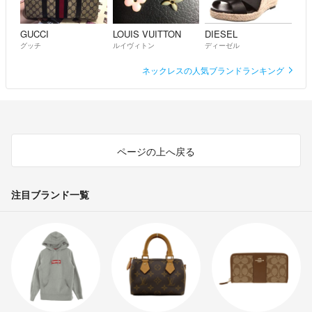
GUCCI
LOUIS VUITTON
DIESEL
グッチ
ルイヴィトン
ディーゼル
ネックレスの人気ブランドランキング
ページの上へ戻る
注目ブランド一覧