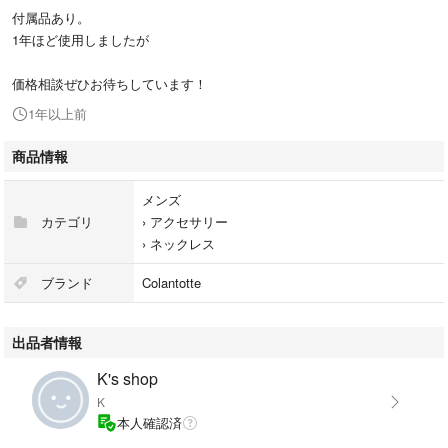
付属品あり。
1年ほど使用しましたが
価格相談ぜひお待ちしています！
1年以上前
商品情報
メンズ
カテゴリ
›
アクセサリー
›
ネックレス
ブランド
Colantotte
出品者情報
K's shop
K
本人確認済