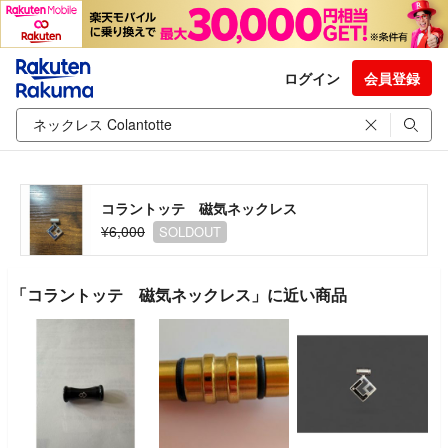
ログイン
会員登録
コラントッテ 磁気ネックレス
¥6,000
SOLDOUT
「コラントッテ 磁気ネックレス」に近い商品