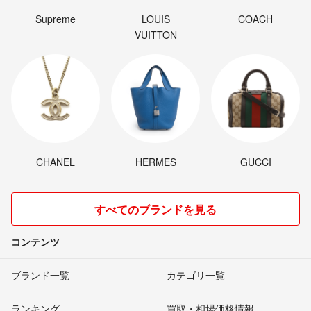
Supreme
LOUIS
COACH
VUITTON
CHANEL
HERMES
GUCCI
すべてのブランドを見る
コンテンツ
ブランド一覧
カテゴリ一覧
ランキング
買取・相場価格情報