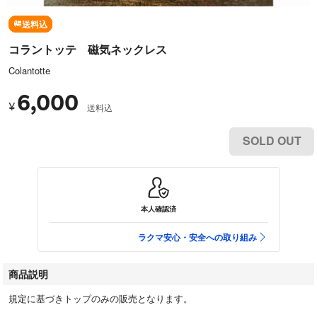
送料込
コラントッテ 磁気ネックレス
Colantotte
6,000
¥
送料込
SOLD OUT
本人確認済
ラクマ安心・安全への取り組み
商品説明
規定に基づきトップのみの販売となります。