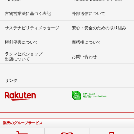
古物営業法に基づく表記
外部送信について
サステナビリティメッセージ
安心・安全のための取り組み
権利侵害について
商標権について
ラクマ公式ショップ
お問い合わせ
出店について
リンク
楽天のグループサービス