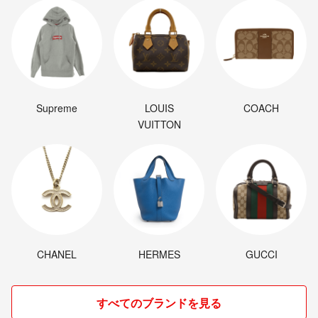
Supreme
LOUIS
COACH
VUITTON
CHANEL
HERMES
GUCCI
すべてのブランドを見る