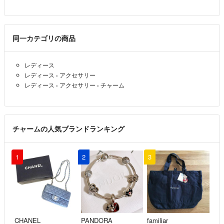
同一カテゴリの商品
レディース
レディース
›
アクセサリー
レディース
›
アクセサリー
›
チャーム
チャームの人気ブランドランキング
1
2
3
CHANEL
PANDORA
familiar