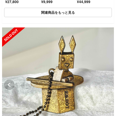
¥27,800
¥9,999
¥44,999
関連商品をもっと見る
SOLD OUT