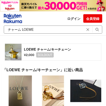
ログイン
会員登録
LOEWE チャーム/キーチェーン
¥2,000
SOLDOUT
「LOEWE チャーム/キーチェーン」に近い商品