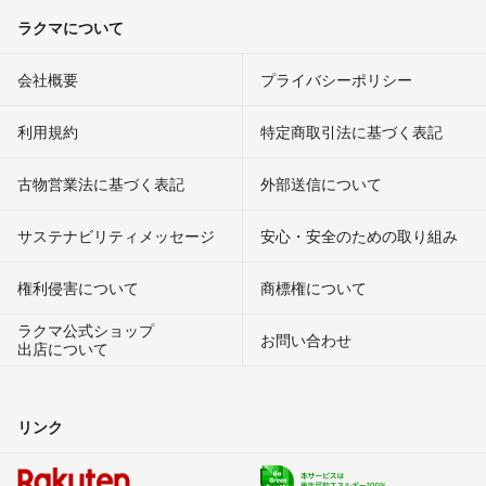
ラクマについて
会社概要
プライバシーポリシー
利用規約
特定商取引法に基づく表記
古物営業法に基づく表記
外部送信について
サステナビリティメッセージ
安心・安全のための取り組み
権利侵害について
商標権について
ラクマ公式ショップ
お問い合わせ
出店について
リンク