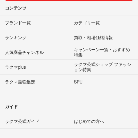
コンテンツ
ブランド一覧
カテゴリ一覧
ランキング
買取・相場価格情報
キャンペーン一覧・おすすめ
人気商品チャンネル
特集
ラクマ公式ショップ ファッシ
ラクマplus
ョン特集
ラクマ最強鑑定
SPU
ガイド
ラクマ公式ガイド
はじめての方へ