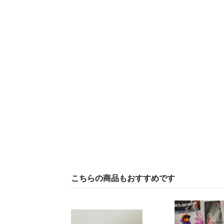
こちらの商品もおすすめです