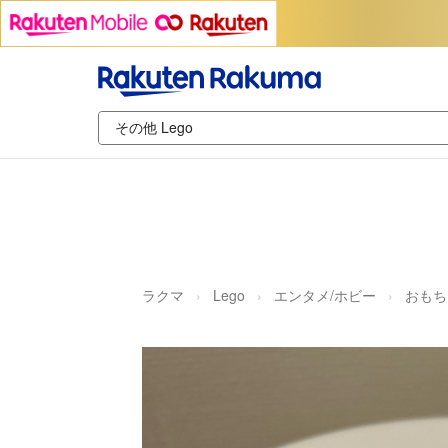
ラクマ
Lego
エンタメ/ホビー
おもち