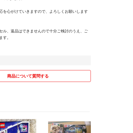
応を心がけていきますので、よろしくお願いします
セル、返品はできませんので十分ご検討のうえ、ご
ます。
商品について質問する