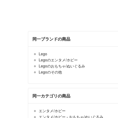
同一ブランドの商品
Lego
Legoのエンタメ/ホビー
Legoのおもちゃ/ぬいぐるみ
Legoのその他
同一カテゴリの商品
エンタメ/ホビー
エンタメ/ホビー
›
おもちゃ/ぬいぐるみ