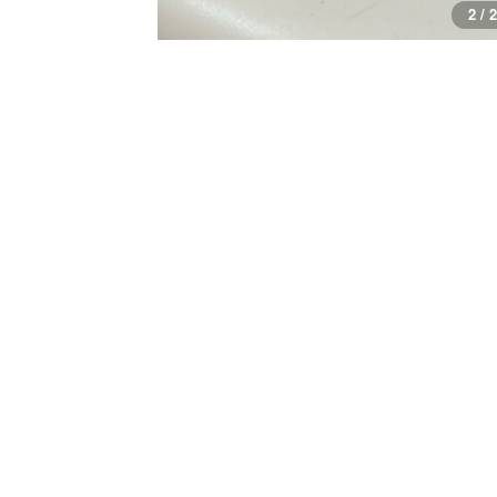
1 / 2