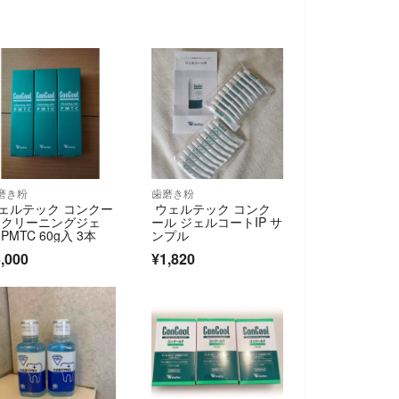
磨き粉
歯磨き粉
ェルテック コンクー
ウェルテック コンク
 クリーニングジェ
ール ジェルコートIP サ
 PMTC 60g入 3本
ンプル
,000
¥1,820