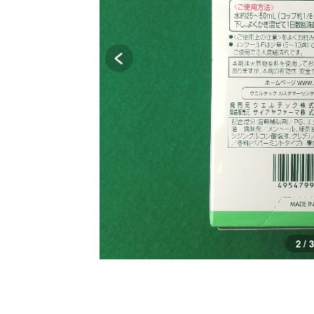
3 / 3