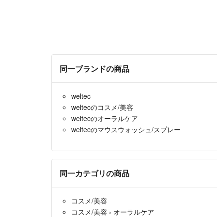
同一ブランドの商品
weltec
weltecのコスメ/美容
weltecのオーラルケア
weltecのマウスウォッシュ/スプレー
同一カテゴリの商品
コスメ/美容
コスメ/美容
›
オーラルケア