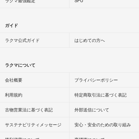
ラクマ最強鑑定
SPU
ガイド
ラクマ公式ガイド
はじめての方へ
ラクマについて
会社概要
プライバシーポリシー
利用規約
特定商取引法に基づく表記
古物営業法に基づく表記
外部送信について
サステナビリティメッセージ
安心・安全のための取り組み