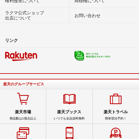
権利侵害について
商標権について
ラクマ公式ショップ
お問い合わせ
出店について
リンク
楽天のグループサービス
楽天市場
楽天ブックス
楽天トラベル
商品数は1億点以上
いつでも全品送料無料
簡単宿泊予約！