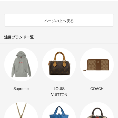
ページの上へ戻る
注目ブランド一覧
Supreme
LOUIS
COACH
VUITTON