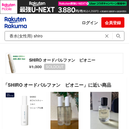
ログイン
会員登録
SHIRO オードパルファン ピオニー
¥1,300
SOLDOUT
「SHIRO オードパルファン ピオニー」に近い商品