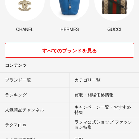
CHANEL
HERMES
GUCCI
すべてのブランドを見る
コンテンツ
ブランド一覧
カテゴリ一覧
ランキング
買取・相場価格情報
キャンペーン一覧・おすすめ
人気商品チャンネル
特集
ラクマ公式ショップ ファッシ
ラクマplus
ョン特集