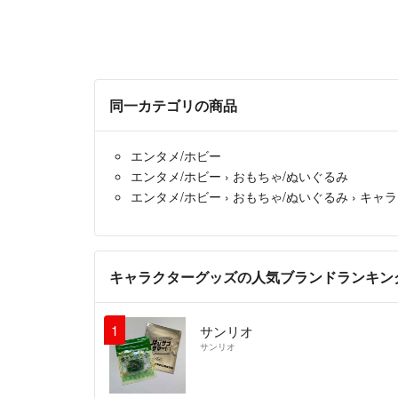
同一カテゴリの商品
エンタメ/ホビー
エンタメ/ホビー
›
おもちゃ/ぬいぐるみ
エンタメ/ホビー
›
おもちゃ/ぬいぐるみ
›
キャラ
キャラクターグッズの人気ブランドランキン
1
サンリオ
サンリオ