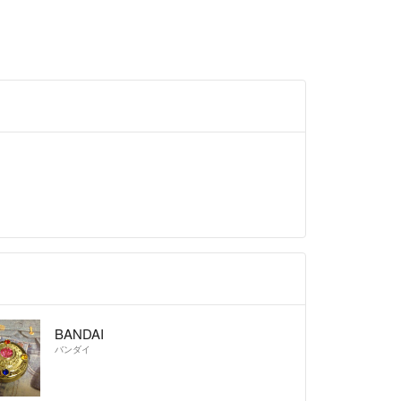
BANDAI
バンダイ