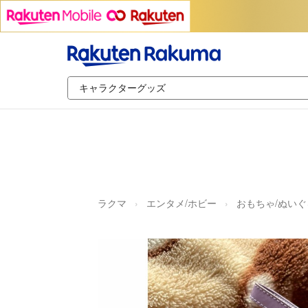
ラクマ
エンタメ/ホビー
おもちゃ/ぬいぐ