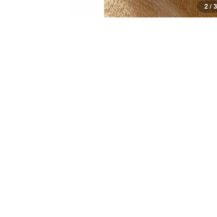
3 / 3