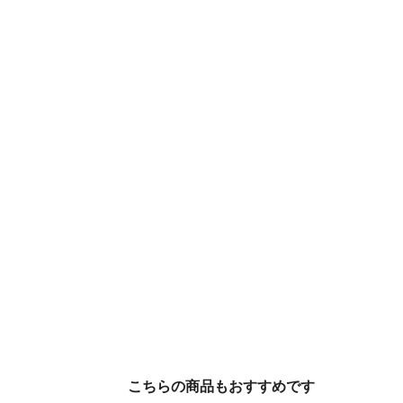
こちらの商品もおすすめです