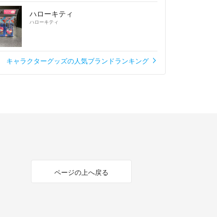
ハローキティ
ハローキティ
キャラクターグッズの人気ブランドランキング
ページの上へ戻る