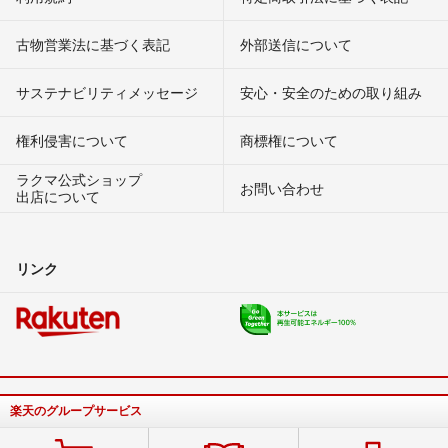
古物営業法に基づく表記
外部送信について
サステナビリティメッセージ
安心・安全のための取り組み
権利侵害について
商標権について
ラクマ公式ショップ
お問い合わせ
出店について
リンク
楽天のグループサービス