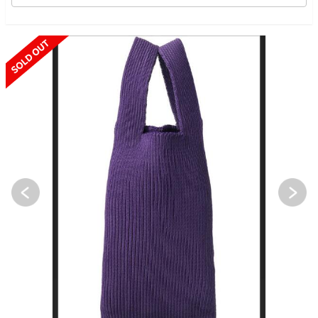
SOLD OUT