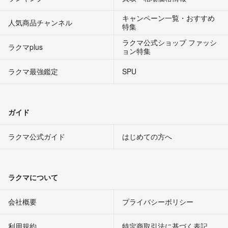
キャンペーン一覧・おすすめ
人気商品チャンネル
特集
ラクマ公式ショップ ファッシ
ラクマplus
ョン特集
ラクマ最強鑑定
SPU
ガイド
ラクマ公式ガイド
はじめての方へ
ラクマについて
会社概要
プライバシーポリシー
利用規約
特定商取引法に基づく表記