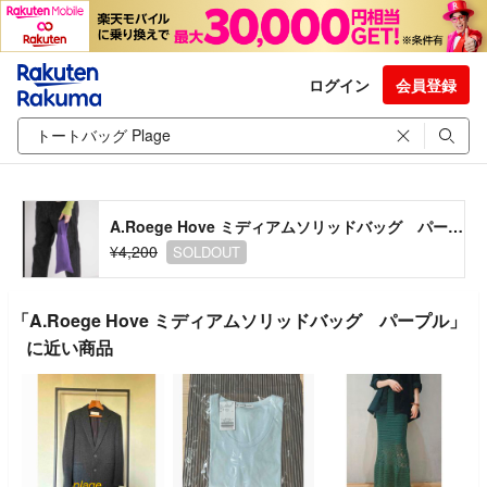
ログイン
会員登録
A.Roege Hove ミディアムソリッドバッグ パープル
¥4,200
SOLDOUT
「A.Roege Hove ミディアムソリッドバッグ パープル」
に近い商品