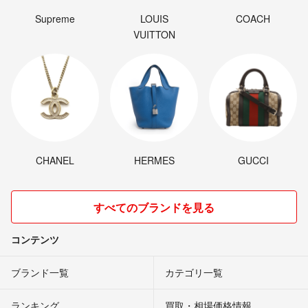
Supreme
LOUIS
COACH
VUITTON
CHANEL
HERMES
GUCCI
すべてのブランドを見る
コンテンツ
ブランド一覧
カテゴリ一覧
ランキング
買取・相場価格情報