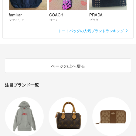
familiar
COACH
PRADA
ファミリア
コーチ
プラダ
トートバッグの人気ブランドランキング
ページの上へ戻る
注目ブランド一覧