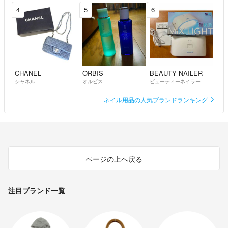
4
5
6
CHANEL
ORBIS
BEAUTY NAILER
シャネル
オルビス
ビューティーネイラー
ネイル用品の人気ブランドランキング
ページの上へ戻る
注目ブランド一覧