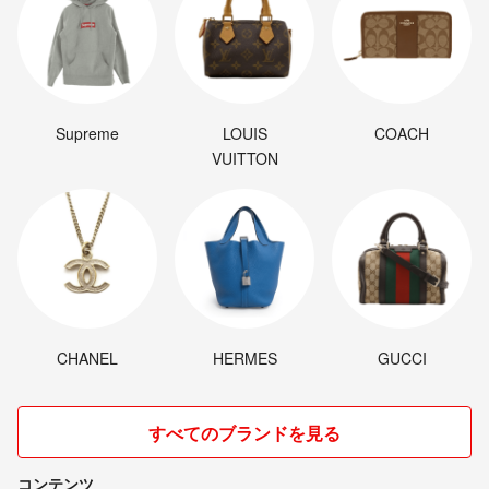
Supreme
LOUIS
COACH
VUITTON
CHANEL
HERMES
GUCCI
すべてのブランドを見る
コンテンツ