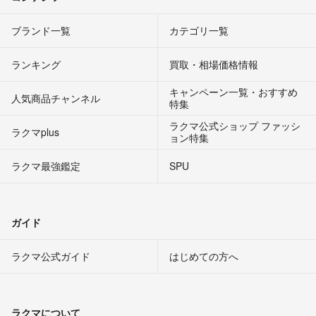
ブランド一覧
カテゴリ一覧
ランキング
買取・相場価格情報
キャンペーン一覧・おすすめ
人気商品チャンネル
特集
ラクマ公式ショップ ファッシ
ラクマplus
ョン特集
ラクマ最強鑑定
SPU
ガイド
ラクマ公式ガイド
はじめての方へ
ラクマについて