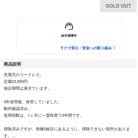
SOLD OUT
紛失補償有
ラクマ安心・安全への取り組み
商品説明
充電式のコードレス。
定価23,650円
保証期間は過ぎています。
3年使用後、保管していました。
動作確認済み。
使用回数は、1ヶ月に一度程度で3年間です。
掃除済みですが、画像5枚目にあるように、掃除できない箇所がありま
す。