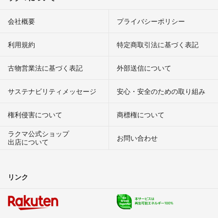
会社概要
プライバシーポリシー
利用規約
特定商取引法に基づく表記
古物営業法に基づく表記
外部送信について
サステナビリティメッセージ
安心・安全のための取り組み
権利侵害について
商標権について
ラクマ公式ショップ
お問い合わせ
出店について
リンク