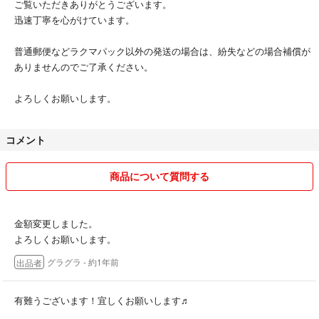
ご覧いただきありがとうございます。
迅速丁寧を心がけています。
普通郵便などラクマパック以外の発送の場合は、紛失などの場合補償が
ありませんのでご了承ください。
よろしくお願いします。
コメント
商品について質問する
金額変更しました。
よろしくお願いします。
グラグラ
- 約1年前
出品者
有難うございます！宜しくお願いします♬