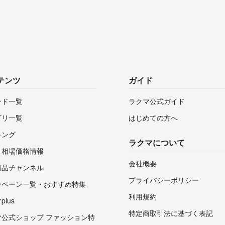
テンツ
ガイド
ンド一覧
ラクマ公式ガイド
ゴリ一覧
はじめての方へ
キング
ラクマについて
・相場価格情報
会社概要
商品チャンネル
プライバシーポリシー
ンペーン一覧・おすすめ特集
利用規約
lus
特定商取引法に基づく表記
マ公式ショップ ファッション特