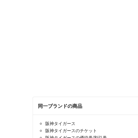
同一ブランドの商品
阪神タイガース
阪神タイガースのチケット
阪神タイガースの優待券/割引券