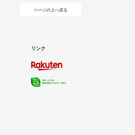
ページの上へ戻る
リンク