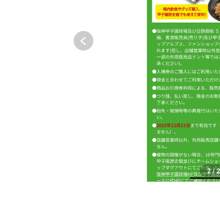
2 / 2