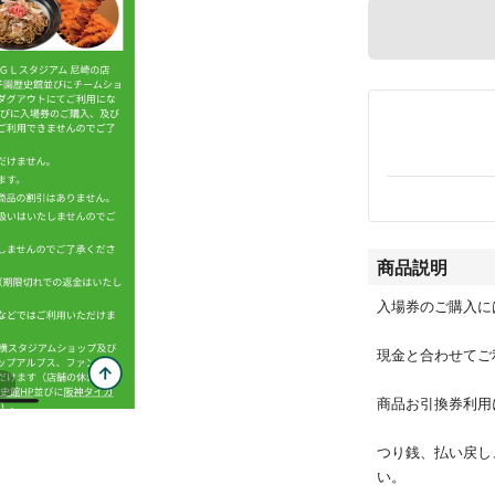
商品説明
入場券のご購入に
現金と合わせてご
商品お引換券利用
つり銭、払い戻し
い。