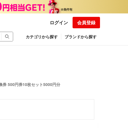
ログイン
会員登録
カテゴリから探す
ブランドから探す
券 500円券10枚セット5000円分