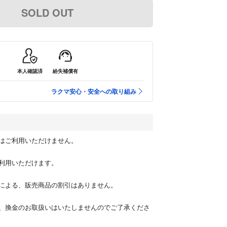
SOLD OUT
本人確認済
紛失補償有
ラクマ安心・安全への取り組み
はご利用いただけません。
利用いただけます。
による、販売商品の割引はありません。
、換金のお取扱いはいたしませんのでご了承くださ