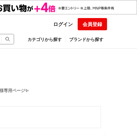
ログイン
会員登録
カテゴリから探す
ブランドから探す
ndy様専用ページ✨