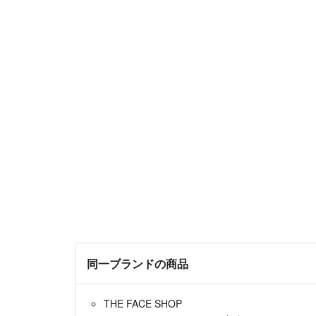
同一ブランドの商品
THE FACE SHOP