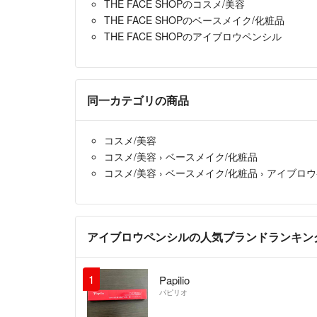
THE FACE SHOPのコスメ/美容
THE FACE SHOPのベースメイク/化粧品
THE FACE SHOPのアイブロウペンシル
同一カテゴリの商品
コスメ/美容
コスメ/美容
›
ベースメイク/化粧品
コスメ/美容
›
ベースメイク/化粧品
›
アイブロウ
アイブロウペンシルの人気ブランドランキン
1
Papilio
パピリオ