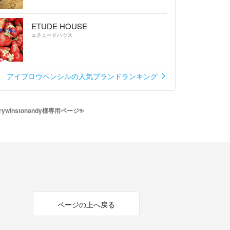
ETUDE HOUSE
エチュードハウス
アイブロウペンシルの人気ブランドランキング
rrywinstonandy様専用ページ✨
ページの上へ戻る