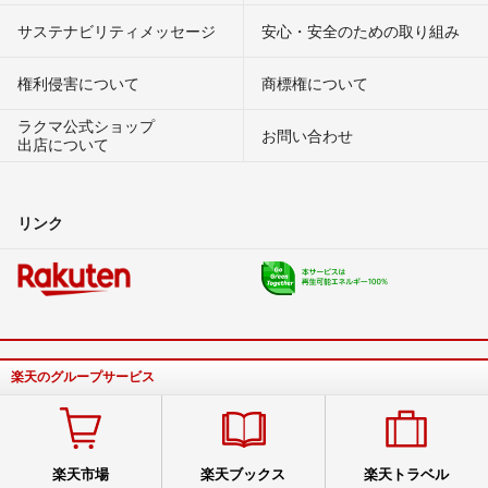
サステナビリティメッセージ
安心・安全のための取り組み
権利侵害について
商標権について
ラクマ公式ショップ
お問い合わせ
出店について
リンク
楽天のグループサービス
楽天市場
楽天ブックス
楽天トラベル