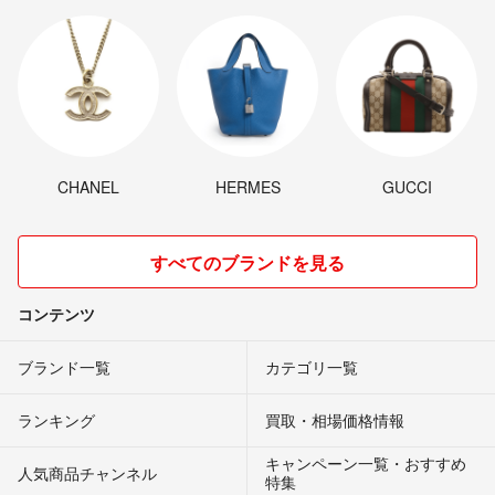
CHANEL
HERMES
GUCCI
すべてのブランドを見る
コンテンツ
ブランド一覧
カテゴリ一覧
ランキング
買取・相場価格情報
キャンペーン一覧・おすすめ
人気商品チャンネル
特集