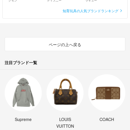
クモン
ディズニー
ラキュー
知育玩具の人気ブランドランキング
ページの上へ戻る
注目ブランド一覧
Supreme
LOUIS
COACH
VUITTON