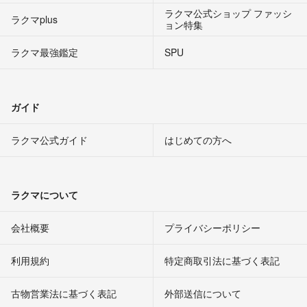
ラクマ公式ショップ ファッシ
ラクマplus
ョン特集
ラクマ最強鑑定
SPU
ガイド
ラクマ公式ガイド
はじめての方へ
ラクマについて
会社概要
プライバシーポリシー
利用規約
特定商取引法に基づく表記
古物営業法に基づく表記
外部送信について