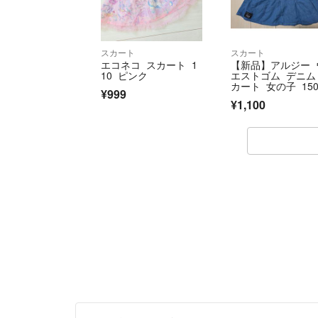
スカート
スカート
エコネコ スカート 1
【新品】アルジー 
10 ピンク
エストゴム デニム
カート 女の子 15
¥999
¥1,100