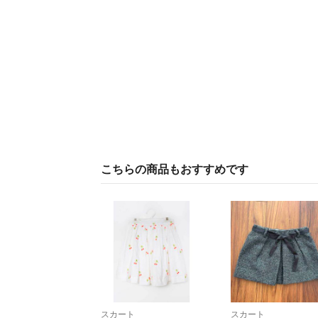
こちらの商品もおすすめです
スカート
スカート