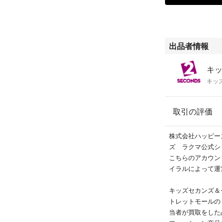
出品者情報
キッ
取引の評価
株式会社ハッピー
ズ ラクマ公式シ
こちらのアカウン
イラルによって運
キッズセカンズ＆
トレットモールの
当者が買取をした