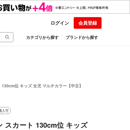
ログイン
会員登録
カテゴリから探す
ブランドから探す
 130cm位 キッズ 女児 マルチカラー【中古】
購入可
 スカート 130cm位 キッズ