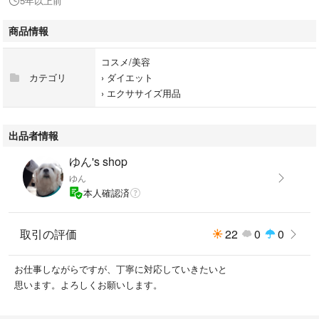
5年以上前
商品情報
コスメ/美容
カテゴリ
›
ダイエット
›
エクササイズ用品
出品者情報
ゆん's shop
ゆん
本人確認済
取引の評価
22
0
0
お仕事しながらですが、丁寧に対応していきたいと
思います。よろしくお願いします。