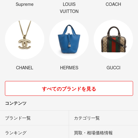
Supreme
LOUIS
COACH
VUITTON
CHANEL
HERMES
GUCCI
すべてのブランドを見る
コンテンツ
ブランド一覧
カテゴリ一覧
ランキング
買取・相場価格情報