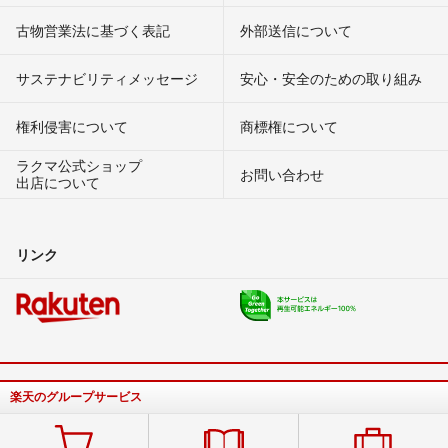
古物営業法に基づく表記
外部送信について
サステナビリティメッセージ
安心・安全のための取り組み
権利侵害について
商標権について
ラクマ公式ショップ
お問い合わせ
出店について
リンク
楽天のグループサービス