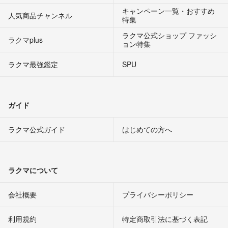
キャンペーン一覧・おすすめ
人気商品チャンネル
特集
ラクマ公式ショップ ファッシ
ラクマplus
ョン特集
ラクマ最強鑑定
SPU
ガイド
ラクマ公式ガイド
はじめての方へ
ラクマについて
会社概要
プライバシーポリシー
利用規約
特定商取引法に基づく表記