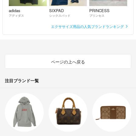
adidas
SIXPAD
PRINCESS
アディダス
シックスパッド
プリンセス
エクササイズ用品の人気ブランドランキング
ページの上へ戻る
注目ブランド一覧