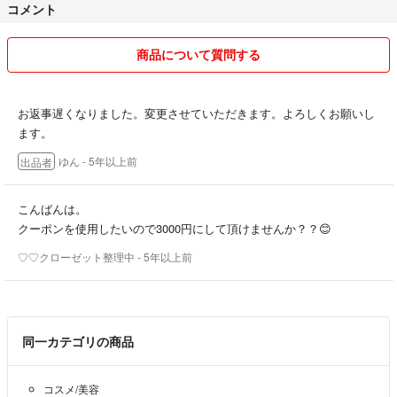
コメント
商品について質問する
お返事遅くなりました。変更させていただきます。よろしくお願いし
ます。
ゆん
- 5年以上前
出品者
こんばんは。
クーポンを使用したいので3000円にして頂けませんか？？😊
♡♡クローゼット整理中
- 5年以上前
同一カテゴリの商品
コスメ/美容