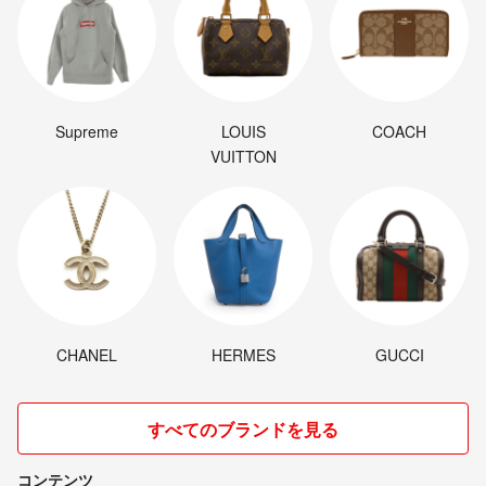
Supreme
LOUIS
COACH
VUITTON
CHANEL
HERMES
GUCCI
すべてのブランドを見る
コンテンツ