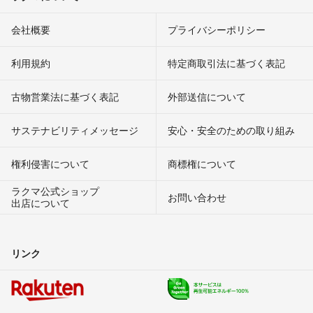
会社概要
プライバシーポリシー
利用規約
特定商取引法に基づく表記
古物営業法に基づく表記
外部送信について
サステナビリティメッセージ
安心・安全のための取り組み
権利侵害について
商標権について
ラクマ公式ショップ
お問い合わせ
出店について
リンク