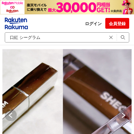
ログイン
会員登録