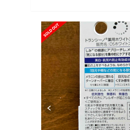
SOLD OUT