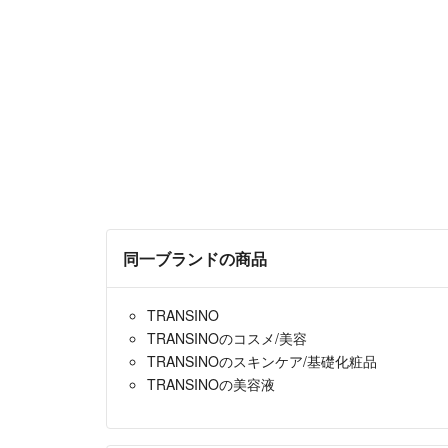
同一ブランドの商品
TRANSINO
TRANSINOのコスメ/美容
TRANSINOのスキンケア/基礎化粧品
TRANSINOの美容液