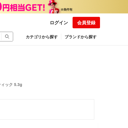
ログイン
会員登録
カテゴリから探す
ブランドから探す
ック 5.3g