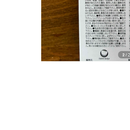
2 / 2