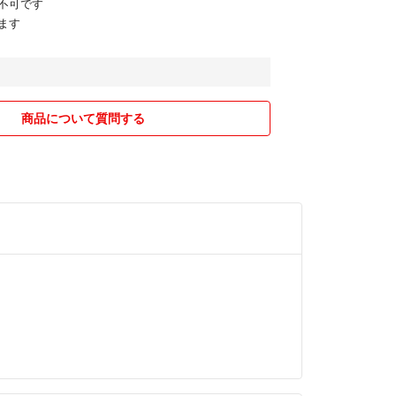
不可です
ます
商品について質問する