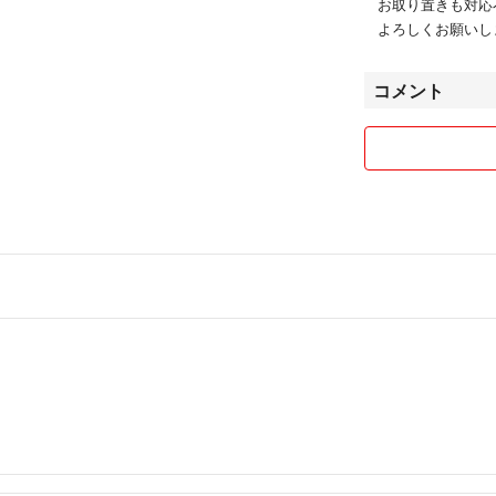
お取り置きも対応
よろしくお願いし
コメント