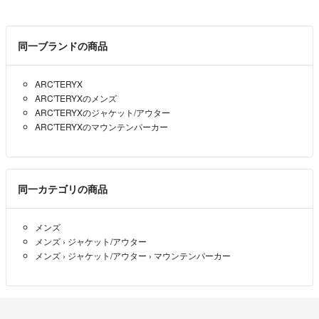
同一ブランドの商品
ARC'TERYX
ARC'TERYXのメンズ
ARC'TERYXのジャケット/アウター
ARC'TERYXのマウンテンパーカー
同一カテゴリの商品
メンズ
メンズ
›
ジャケット/アウター
メンズ
›
ジャケット/アウター
›
マウンテンパーカー