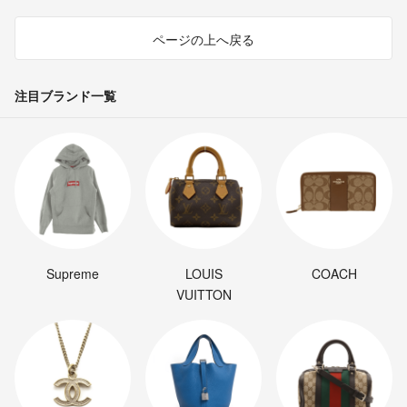
ページの上へ戻る
注目ブランド一覧
Supreme
LOUIS
COACH
VUITTON