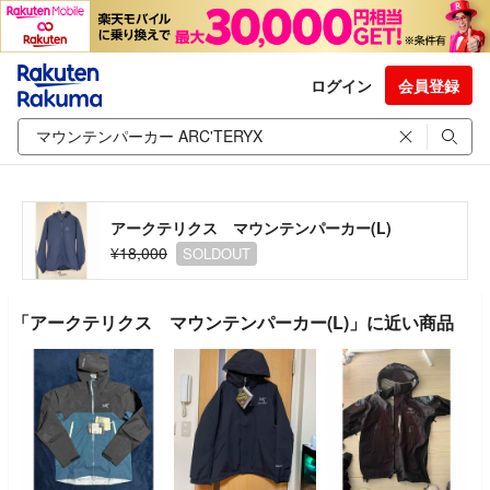
ログイン
会員登録
アークテリクス マウンテンパーカー(L)
¥18,000
SOLDOUT
「アークテリクス マウンテンパーカー(L)」に近い商品