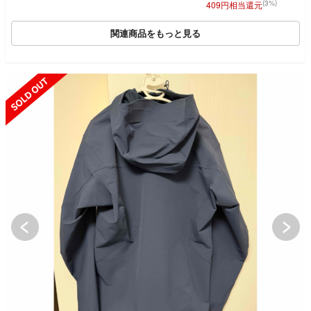
(3%)
409円相当還元
関連商品をもっと見る
SOLD OUT