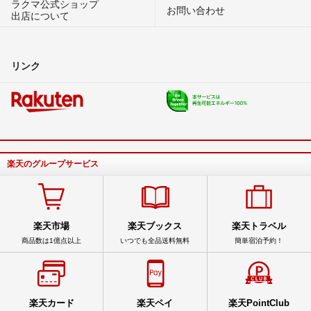
ラクマ公式ショップ
お問い合わせ
出店について
リンク
楽天のグループサービス
楽天市場
楽天ブックス
楽天トラベル
商品数は1億点以上
いつでも全品送料無料
簡単宿泊予約！
楽天カード
楽天ペイ
楽天PointClub