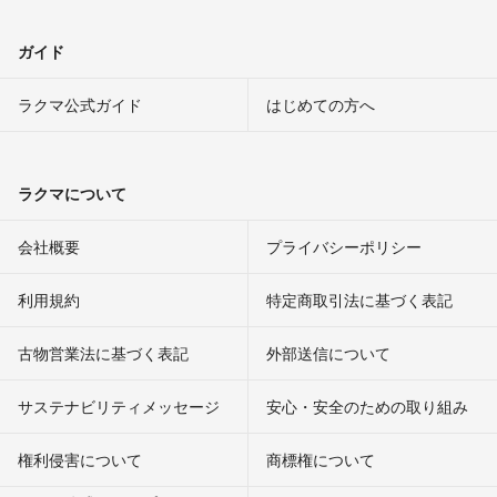
ガイド
ラクマ公式ガイド
はじめての方へ
ラクマについて
会社概要
プライバシーポリシー
利用規約
特定商取引法に基づく表記
古物営業法に基づく表記
外部送信について
サステナビリティメッセージ
安心・安全のための取り組み
権利侵害について
商標権について