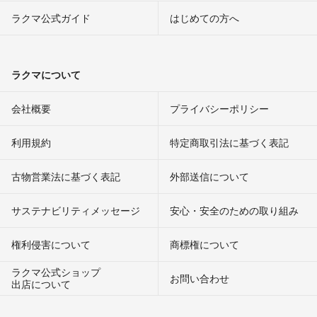
ラクマ公式ガイド
はじめての方へ
ラクマについて
会社概要
プライバシーポリシー
利用規約
特定商取引法に基づく表記
古物営業法に基づく表記
外部送信について
サステナビリティメッセージ
安心・安全のための取り組み
権利侵害について
商標権について
ラクマ公式ショップ
お問い合わせ
出店について