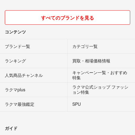
すべてのブランドを見る
コンテンツ
ブランド一覧
カテゴリ一覧
ランキング
買取・相場価格情報
キャンペーン一覧・おすすめ
人気商品チャンネル
特集
ラクマ公式ショップ ファッシ
ラクマplus
ョン特集
ラクマ最強鑑定
SPU
ガイド