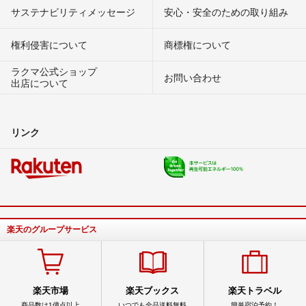
サステナビリティメッセージ
安心・安全のための取り組み
権利侵害について
商標権について
ラクマ公式ショップ
お問い合わせ
出店について
リンク
楽天のグループサービス
楽天市場
楽天ブックス
楽天トラベル
商品数は1億点以上
いつでも全品送料無料
簡単宿泊予約！