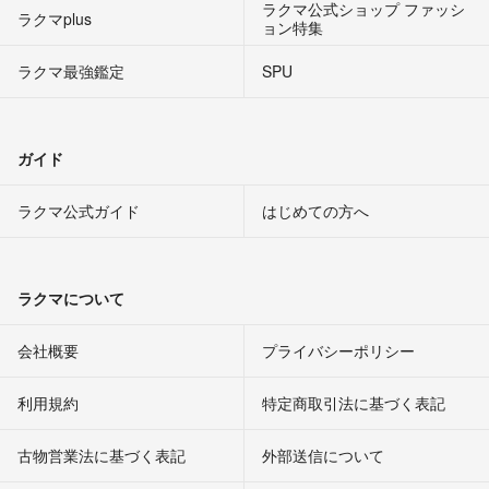
ラクマ公式ショップ ファッシ
ラクマplus
ョン特集
ラクマ最強鑑定
SPU
ガイド
ラクマ公式ガイド
はじめての方へ
ラクマについて
会社概要
プライバシーポリシー
利用規約
特定商取引法に基づく表記
古物営業法に基づく表記
外部送信について