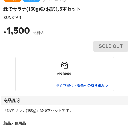
緑でサラナ(160g)② お試し5本セット
SUNSTAR
1,500
¥
送料込
SOLD OUT
紛失補償有
ラクマ安心・安全への取り組み
商品説明
「緑でサラナ(160g)」② 5本セットです。
新品未使用品