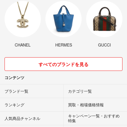
CHANEL
HERMES
GUCCI
すべてのブランドを見る
コンテンツ
ブランド一覧
カテゴリ一覧
ランキング
買取・相場価格情報
キャンペーン一覧・おすすめ
人気商品チャンネル
特集