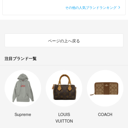
その他の人気ブランドランキング
ページの上へ戻る
注目ブランド一覧
Supreme
LOUIS
COACH
VUITTON