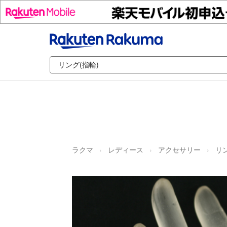
ラクマ
レディース
アクセサリー
リン