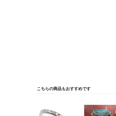
こちらの商品もおすすめです