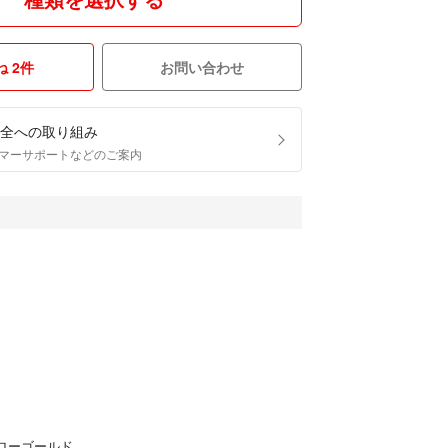
 2件
お問い合わせ
全への取り組み
マーサポートなどのご案内
イエローゴールド