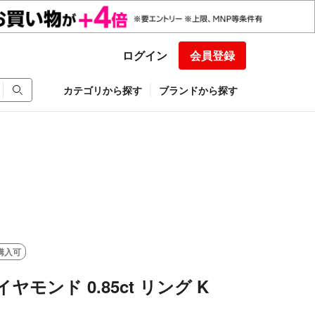
ログイン
会員登録
カテゴリから探す
ブランドから探す
購入可
ヤモンド 0.85ct リング K