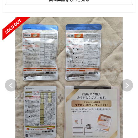
SOLD OUT