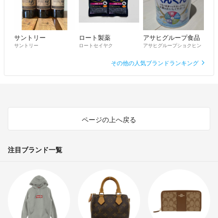
サントリー
ロート製薬
アサヒグループ食品
サントリー
ロートセイヤク
アサヒグループショクヒン
その他の人気ブランドランキング
ページの上へ戻る
注目ブランド一覧