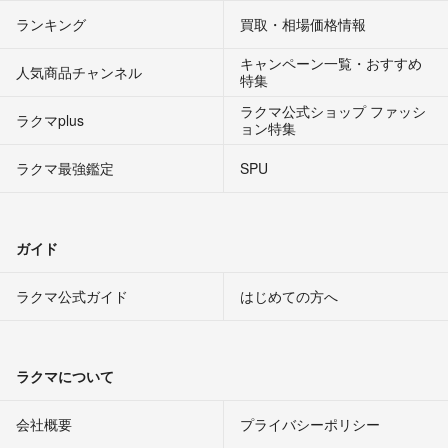
ランキング
買取・相場価格情報
キャンペーン一覧・おすすめ
人気商品チャンネル
特集
ラクマ公式ショップ ファッシ
ラクマplus
ョン特集
ラクマ最強鑑定
SPU
ガイド
ラクマ公式ガイド
はじめての方へ
ラクマについて
会社概要
プライバシーポリシー