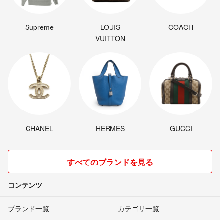
Supreme
LOUIS
COACH
VUITTON
CHANEL
HERMES
GUCCI
すべてのブランドを見る
コンテンツ
ブランド一覧
カテゴリ一覧