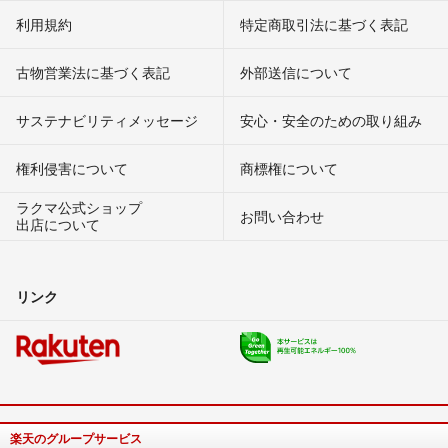
利用規約
特定商取引法に基づく表記
古物営業法に基づく表記
外部送信について
サステナビリティメッセージ
安心・安全のための取り組み
権利侵害について
商標権について
ラクマ公式ショップ
お問い合わせ
出店について
リンク
楽天のグループサービス