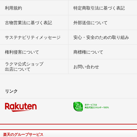
利用規約
特定商取引法に基づく表記
古物営業法に基づく表記
外部送信について
サステナビリティメッセージ
安心・安全のための取り組み
権利侵害について
商標権について
ラクマ公式ショップ
お問い合わせ
出店について
リンク
楽天のグループサービス