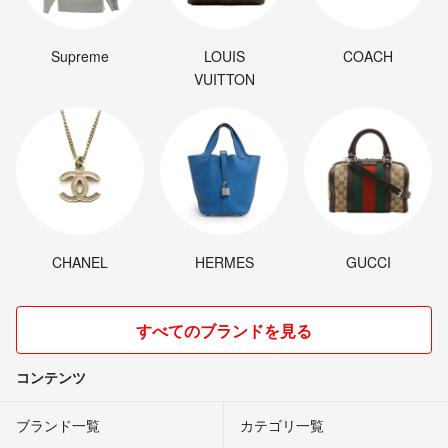
Supreme
LOUIS
COACH
VUITTON
CHANEL
HERMES
GUCCI
すべてのブランドを見る
コンテンツ
ブランド一覧
カテゴリ一覧