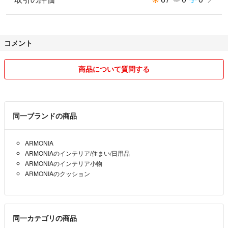
コメント
商品について質問する
同一ブランドの商品
ARMONIA
ARMONIAのインテリア/住まい/日用品
ARMONIAのインテリア小物
ARMONIAのクッション
同一カテゴリの商品