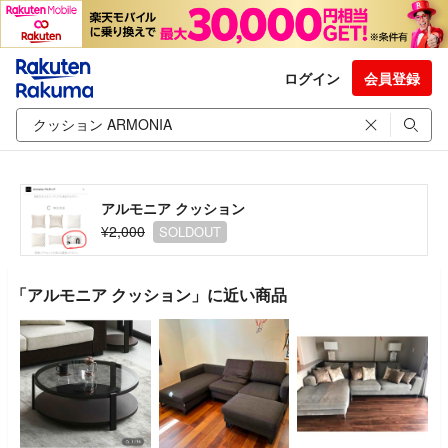
ログイン
会員登録
アルモニア クッション
¥2,000
SOLDOUT
「アルモニア クッション」に近い商品