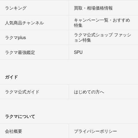
ランキング
買取・相場価格情報
キャンペーン一覧・おすすめ
人気商品チャンネル
特集
ラクマ公式ショップ ファッシ
ラクマplus
ョン特集
ラクマ最強鑑定
SPU
ガイド
ラクマ公式ガイド
はじめての方へ
ラクマについて
会社概要
プライバシーポリシー