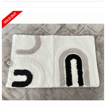
SOLD OUT