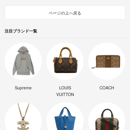
ページの上へ戻る
注目ブランド一覧
Supreme
LOUIS
COACH
VUITTON