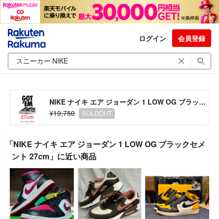
ログイン
会員登録
NIKE ナイキ エア ジョーダン 1 LOW OG ブラックセメント 27cm
¥19,750
SOLDOUT
「NIKE ナイキ エア ジョーダン 1 LOW OG ブラックセメ
ント 27cm」に近い商品