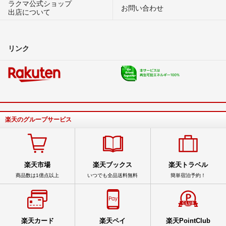
ラクマ公式ショップ
お問い合わせ
出店について
リンク
楽天のグループサービス
楽天市場
楽天ブックス
楽天トラベル
商品数は1億点以上
いつでも全品送料無料
簡単宿泊予約！
楽天カード
楽天ペイ
楽天PointClub