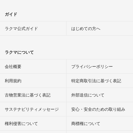
ガイド
ラクマ公式ガイド
はじめての方へ
ラクマについて
会社概要
プライバシーポリシー
利用規約
特定商取引法に基づく表記
古物営業法に基づく表記
外部送信について
サステナビリティメッセージ
安心・安全のための取り組み
権利侵害について
商標権について