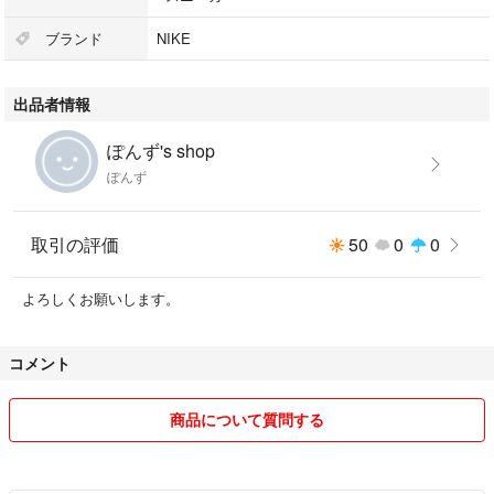
ブランド
NIKE
出品者情報
ぽんず's shop
ぽんず
取引の評価
50
0
0
よろしくお願いします。
コメント
商品について質問する