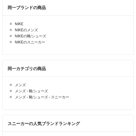
同一ブランドの商品
NIKE
NIKEのメンズ
NIKEの靴/シューズ
NIKEのスニーカー
同一カテゴリの商品
メンズ
メンズ
›
靴/シューズ
メンズ
›
靴/シューズ
›
スニーカー
スニーカーの人気ブランドランキング