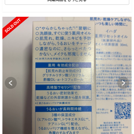
SOLD OUT