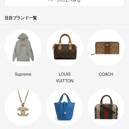
注目ブランド一覧
Supreme
LOUIS
COACH
VUITTON