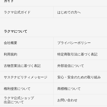
ガイド
ラクマ公式ガイド
はじめての方へ
ラクマについて
会社概要
プライバシーポリシー
利用規約
特定商取引法に基づく表記
古物営業法に基づく表記
外部送信について
サステナビリティメッセージ
安心・安全のための取り組み
権利侵害について
商標権について
ラクマ公式ショップ
お問い合わせ
出店について