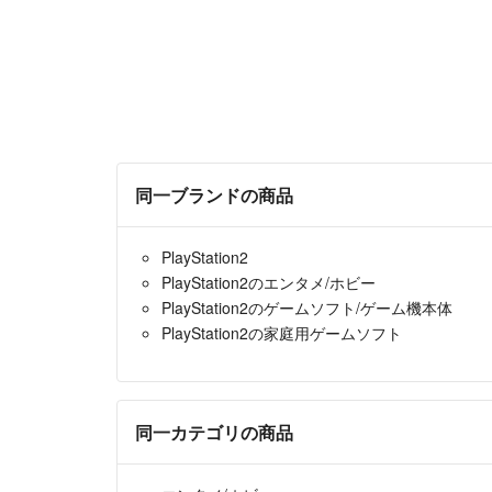
同一ブランドの商品
PlayStation2
PlayStation2のエンタメ/ホビー
PlayStation2のゲームソフト/ゲーム機本体
PlayStation2の家庭用ゲームソフト
同一カテゴリの商品