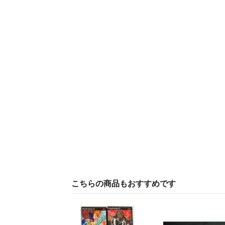
こちらの商品もおすすめです