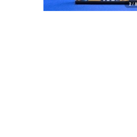
3 / 8