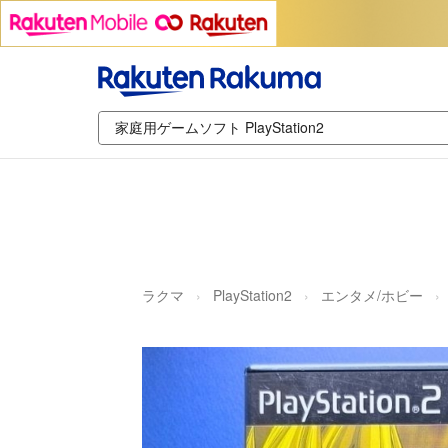
ラクマ
PlayStation2
エンタメ/ホビー