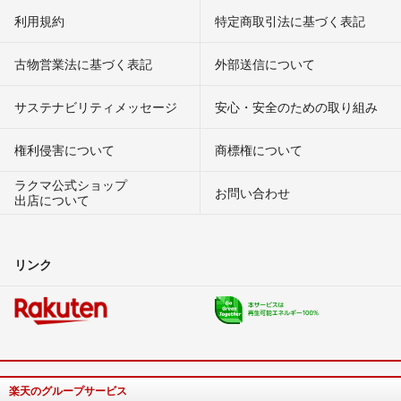
利用規約
特定商取引法に基づく表記
古物営業法に基づく表記
外部送信について
サステナビリティメッセージ
安心・安全のための取り組み
権利侵害について
商標権について
ラクマ公式ショップ
お問い合わせ
出店について
リンク
楽天のグループサービス