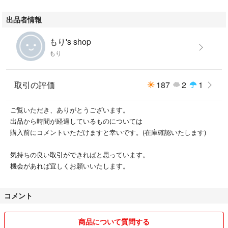
出品者情報
もり's shop
もり
取引の評価
187
2
1
ご覧いただき、ありがとうございます。
出品から時間が経過しているものについては
購入前にコメントいただけますと幸いです。(在庫確認いたします)
気持ちの良い取引ができればと思っています。
機会があれば宜しくお願いいたします。
コメント
商品について質問する