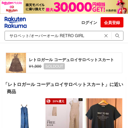
ログイン
会員登録
レトロガール コーデュロイサロペットスカート
¥1,300
SOLDOUT
「レトロガール コーデュロイサロペットスカート」に近い
商品
20%還元