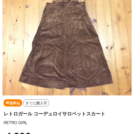
送料込
すぐに購入可
レトロガール コーデュロイサロペットスカート
RETRO GIRL