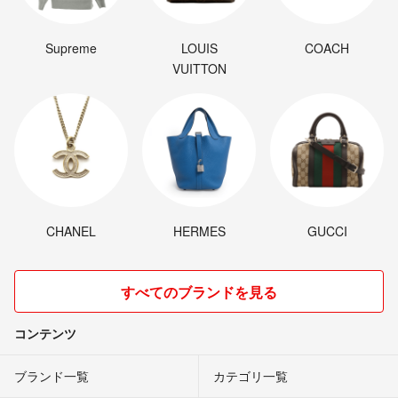
Supreme
LOUIS
COACH
VUITTON
CHANEL
HERMES
GUCCI
すべてのブランドを見る
コンテンツ
ブランド一覧
カテゴリ一覧