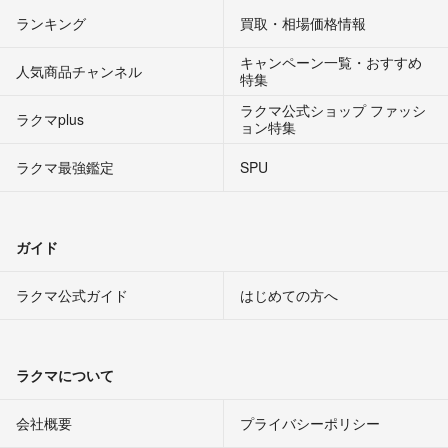
ランキング
買取・相場価格情報
キャンペーン一覧・おすすめ
人気商品チャンネル
特集
ラクマ公式ショップ ファッシ
ラクマplus
ョン特集
ラクマ最強鑑定
SPU
ガイド
ラクマ公式ガイド
はじめての方へ
ラクマについて
会社概要
プライバシーポリシー