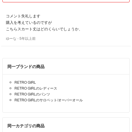
コメント失礼します
購入を考えているのですが
こちらスカート丈はどのくらいでしょうか、
ゆーな
- 5年以上前
同一ブランドの商品
RETRO GIRL
RETRO GIRLのレディース
RETRO GIRLのパンツ
RETRO GIRLのサロペット/オーバーオール
同一カテゴリの商品