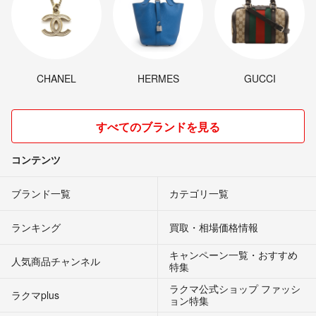
CHANEL
HERMES
GUCCI
すべてのブランドを見る
コンテンツ
ブランド一覧
カテゴリ一覧
ランキング
買取・相場価格情報
キャンペーン一覧・おすすめ
人気商品チャンネル
特集
ラクマ公式ショップ ファッシ
ラクマplus
ョン特集