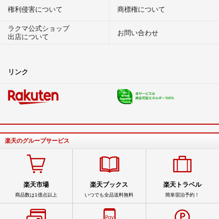
権利侵害について
商標権について
ラクマ公式ショップ
お問い合わせ
出店について
リンク
楽天のグループサービス
楽天市場
楽天ブックス
楽天トラベル
商品数は1億点以上
いつでも全品送料無料
簡単宿泊予約！