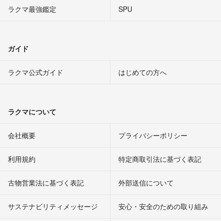
ラクマ最強鑑定
SPU
ガイド
ラクマ公式ガイド
はじめての方へ
ラクマについて
会社概要
プライバシーポリシー
利用規約
特定商取引法に基づく表記
古物営業法に基づく表記
外部送信について
サステナビリティメッセージ
安心・安全のための取り組み