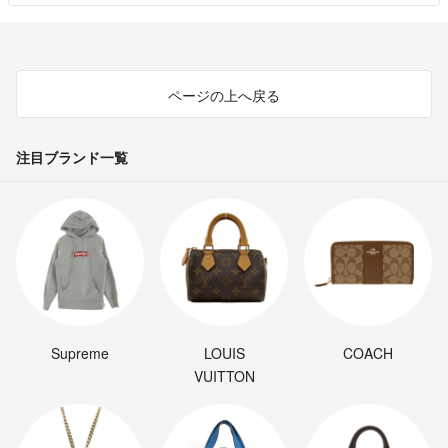
ページの上へ戻る
注目ブランド一覧
Supreme
LOUIS
COACH
VUITTON