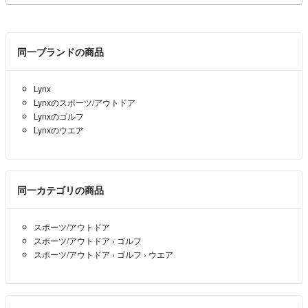
同一ブランドの商品
Lynx
Lynxのスポーツ/アウトドア
Lynxのゴルフ
Lynxのウエア
同一カテゴリの商品
スポーツ/アウトドア
スポーツ/アウトドア
›
ゴルフ
スポーツ/アウトドア
›
ゴルフ
›
ウエア