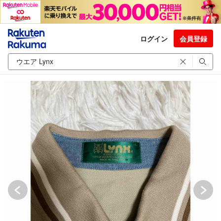
ログイン
会員登録