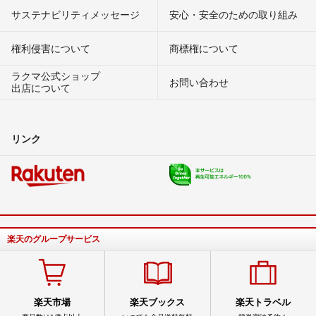
サステナビリティメッセージ
安心・安全のための取り組み
権利侵害について
商標権について
ラクマ公式ショップ
お問い合わせ
出店について
リンク
楽天のグループサービス
楽天市場
楽天ブックス
楽天トラベル