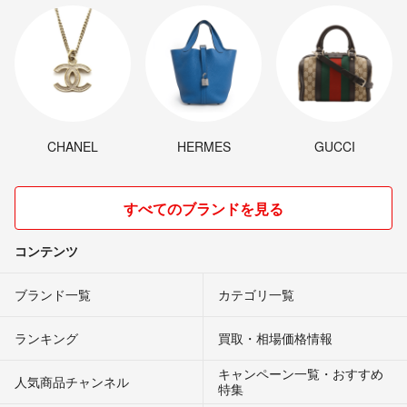
CHANEL
HERMES
GUCCI
すべてのブランドを見る
コンテンツ
ブランド一覧
カテゴリ一覧
ランキング
買取・相場価格情報
キャンペーン一覧・おすすめ
人気商品チャンネル
特集