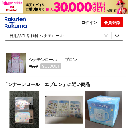
ログイン
会員登録
シナモンロール エプロン
¥300
SOLDOUT
「シナモンロール エプロン」に近い商品