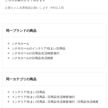
どうぞ、よろしくお願いします。
お菊ちゃん在庫確認お願いします
- 6年以上前
同一ブランドの商品
シナモロール
シナモロールのインテリア/住まい/日用品
シナモロールの日用品/生活雑貨/旅行
シナモロールの日用品/生活雑貨
同一カテゴリの商品
インテリア/住まい/日用品
インテリア/住まい/日用品
›
日用品/生活雑貨/旅行
インテリア/住まい/日用品
›
日用品/生活雑貨/旅行
›
日用品/生活雑貨