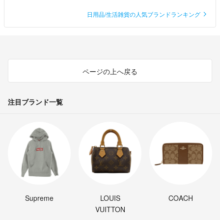
日用品/生活雑貨の人気ブランドランキング
ページの上へ戻る
注目ブランド一覧
Supreme
LOUIS
COACH
VUITTON