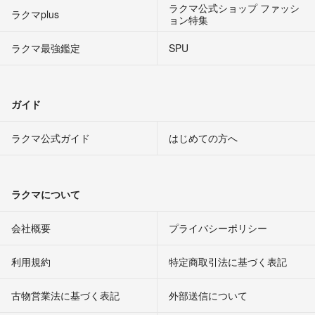
ラクマ公式ショップ ファッシ
ラクマplus
ョン特集
ラクマ最強鑑定
SPU
ガイド
ラクマ公式ガイド
はじめての方へ
ラクマについて
会社概要
プライバシーポリシー
利用規約
特定商取引法に基づく表記
古物営業法に基づく表記
外部送信について