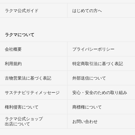
ラクマ公式ガイド
はじめての方へ
ラクマについて
会社概要
プライバシーポリシー
利用規約
特定商取引法に基づく表記
古物営業法に基づく表記
外部送信について
サステナビリティメッセージ
安心・安全のための取り組み
権利侵害について
商標権について
ラクマ公式ショップ
お問い合わせ
出店について