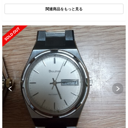
関連商品をもっと見る
SOLD OUT