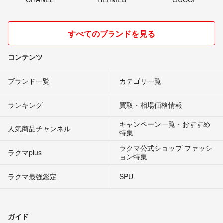
すべてのブランドを見る
コンテンツ
ブランド一覧
カテゴリ一覧
ランキング
買取・相場価格情報
キャンペーン一覧・おすすめ
人気商品チャンネル
特集
ラクマ公式ショップ ファッシ
ラクマplus
ョン特集
ラクマ最強鑑定
SPU
ガイド