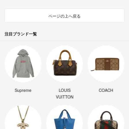
ページの上へ戻る
注目ブランド一覧
Supreme
LOUIS
COACH
VUITTON