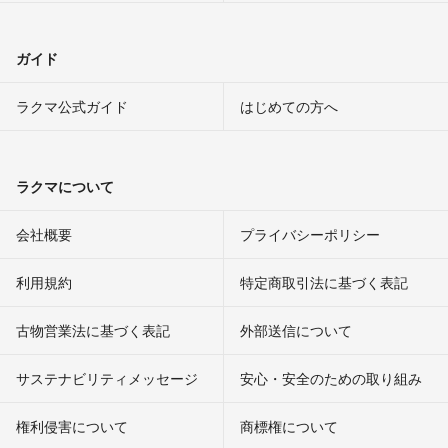
ガイド
ラクマ公式ガイド
はじめての方へ
ラクマについて
会社概要
プライバシーポリシー
利用規約
特定商取引法に基づく表記
古物営業法に基づく表記
外部送信について
サステナビリティメッセージ
安心・安全のための取り組み
権利侵害について
商標権について