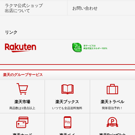
ラクマ公式ショップ
お問い合わせ
出店について
リンク
楽天のグループサービス
楽天市場
楽天ブックス
楽天トラベル
商品数は1億点以上
いつでも全品送料無料
簡単宿泊予約！