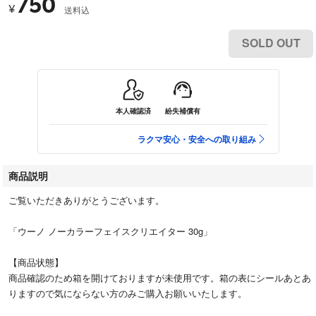
750
¥
送料込
SOLD OUT
本人確認済
紛失補償有
ラクマ安心・安全への取り組み
商品説明
ご覧いただきありがとうございます。
「ウーノ ノーカラーフェイスクリエイター 30g」
【商品状態】
商品確認のため箱を開けておりますが未使用です。箱の表にシールあとあ
りますので気にならない方のみご購入お願いいたします。